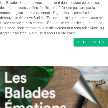
Les Balades Émotions vous emportent dans chaque épisode sur
des thématiques variées. De l'histoire à l'art en passant par la
nature, la gastronomie ou encore l'agriculture ; partez à la
découverte de la rive Sud de l'Estuaire de la Loire comme vous ne
l'avez encore jamais entendu. Pour cette édition liée au drame de
La brosse, nous tenons tout particulièrement à remercier Monsieur
André Desourteaux, à qui le discours a été empr...
PLUS D'INFOS