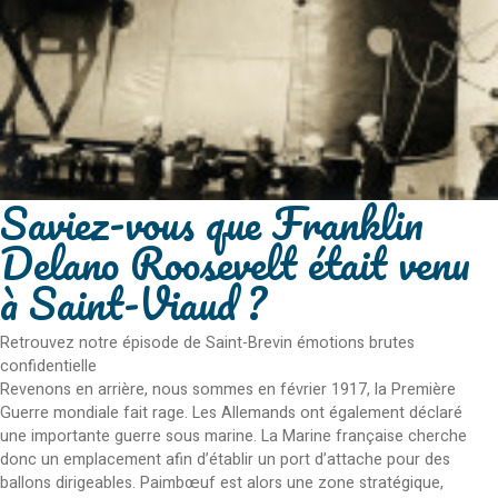
Saviez-vous que Franklin
Delano Roosevelt était venu
à Saint-Viaud ?
Retrouvez notre épisode de Saint-Brevin émotions brutes
confidentielle
Revenons en arrière, nous sommes en février 1917, la Première
Guerre mondiale fait rage. Les Allemands ont également déclaré
une importante guerre sous marine. La Marine française cherche
donc un emplacement afin d’établir un port d’attache pour des
ballons dirigeables. Paimbœuf est alors une zone stratégique,