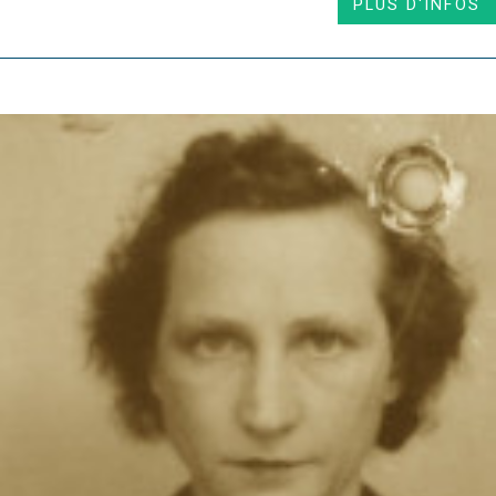
PLUS D'INFOS