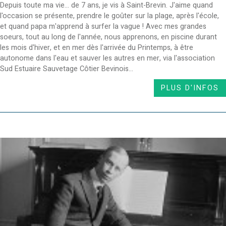
Depuis toute ma vie... de 7 ans, je vis à Saint-Brevin. J'aime quand
l'occasion se présente, prendre le goûter sur la plage, après l'école,
et quand papa m'apprend à surfer la vague ! Avec mes grandes
soeurs, tout au long de l'année, nous apprenons, en piscine durant
les mois d'hiver, et en mer dès l'arrivée du Printemps, à être
autonome dans l'eau et sauver les autres en mer, via l'association
Sud Estuaire Sauvetage Côtier Bevinois...
PLUS D'INFOS