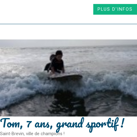
PLUS D'INFOS
Tom, 7 ans, grand sportif !
Saint-Brevin, ville de champions !