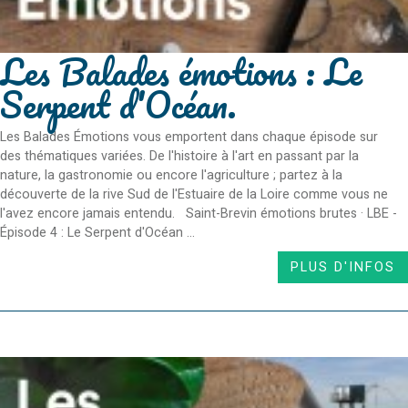
Les Balades émotions : Le
Serpent d'Océan.
Les Balades Émotions vous emportent dans chaque épisode sur
des thématiques variées. De l'histoire à l'art en passant par la
nature, la gastronomie ou encore l'agriculture ; partez à la
découverte de la rive Sud de l'Estuaire de la Loire comme vous ne
l'avez encore jamais entendu. Saint-Brevin émotions brutes · LBE -
Épisode 4 : Le Serpent d'Océan ...
PLUS D'INFOS