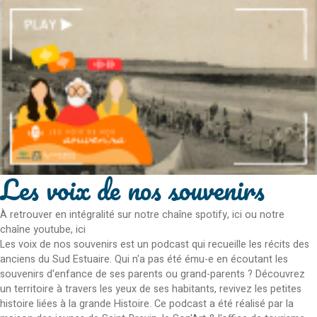
Les voix de nos souvenirs
À retrouver en intégralité sur notre chaîne spotify, ici ou notre
chaîne youtube, ici
Les voix de nos souvenirs est un podcast qui recueille les récits des
anciens du Sud Estuaire. Qui n'a pas été ému-e en écoutant les
souvenirs d'enfance de ses parents ou grand-parents ? Découvrez
un territoire à travers les yeux de ses habitants, revivez les petites
histoire liées à la grande Histoire. Ce podcast a été réalisé par la