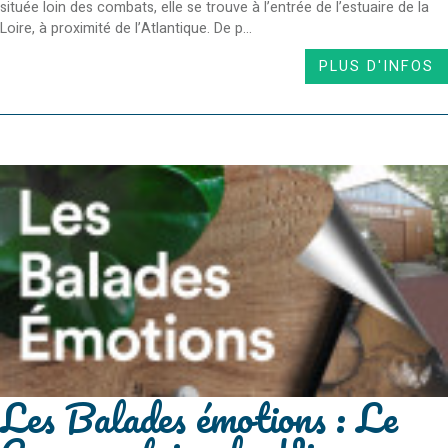
située loin des combats, elle se trouve à l’entrée de l’estuaire de la
Loire, à proximité de l’Atlantique. De p...
PLUS D'INFOS
Les Balades émotions : Le