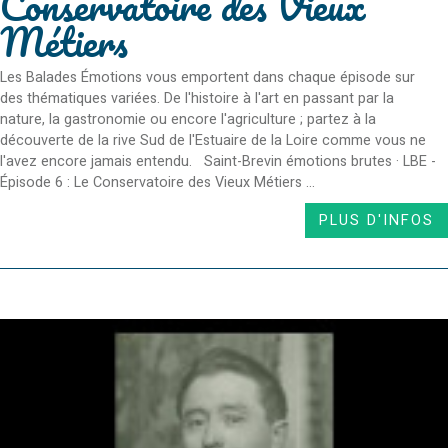
Conservatoire des Vieux
Métiers
Les Balades Émotions vous emportent dans chaque épisode sur
des thématiques variées. De l'histoire à l'art en passant par la
nature, la gastronomie ou encore l'agriculture ; partez à la
découverte de la rive Sud de l'Estuaire de la Loire comme vous ne
l'avez encore jamais entendu. Saint-Brevin émotions brutes · LBE -
Épisode 6 : Le Conservatoire des Vieux Métiers ...
PLUS D'INFOS