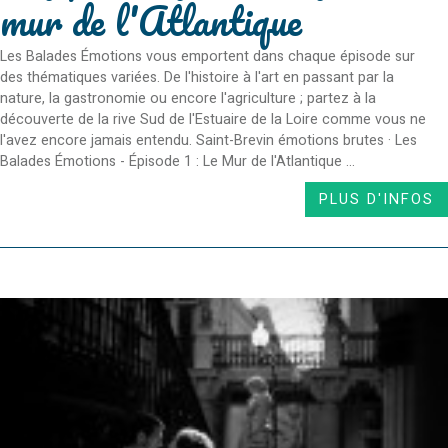
mur de l'Atlantique
Les Balades Émotions vous emportent dans chaque épisode sur
des thématiques variées. De l'histoire à l'art en passant par la
nature, la gastronomie ou encore l'agriculture ; partez à la
découverte de la rive Sud de l'Estuaire de la Loire comme vous ne
l'avez encore jamais entendu. Saint-Brevin émotions brutes · Les
Balades Émotions - Épisode 1 : Le Mur de l'Atlantique ...
PLUS D'INFOS