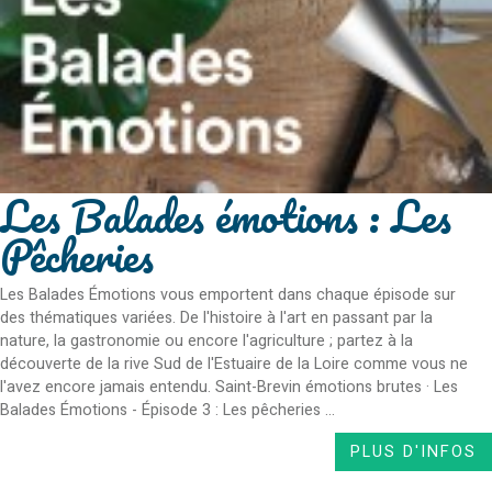
Les Balades émotions : Les
Pêcheries
Les Balades Émotions vous emportent dans chaque épisode sur
des thématiques variées. De l'histoire à l'art en passant par la
nature, la gastronomie ou encore l'agriculture ; partez à la
découverte de la rive Sud de l'Estuaire de la Loire comme vous ne
l'avez encore jamais entendu. Saint-Brevin émotions brutes · Les
Balades Émotions - Épisode 3 : Les pêcheries ...
PLUS D'INFOS