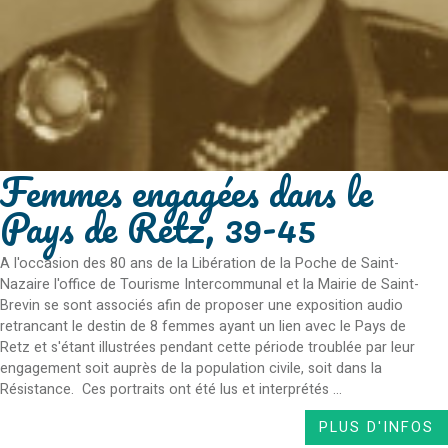
Femmes engagées dans le
Pays de Retz, 39-45
A l'occasion des 80 ans de la Libération de la Poche de Saint-
Nazaire l'office de Tourisme Intercommunal et la Mairie de Saint-
Brevin se sont associés afin de proposer une exposition audio
retrancant le destin de 8 femmes ayant un lien avec le Pays de
Retz et s'étant illustrées pendant cette période troublée par leur
engagement soit auprès de la population civile, soit dans la
Résistance. Ces portraits ont été lus et interprétés ...
PLUS D'INFOS