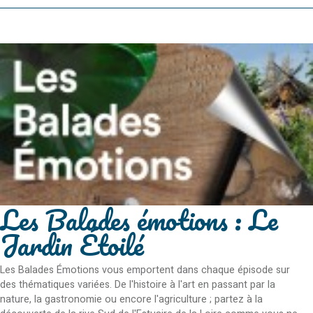
Les Balades émotions : Le
Jardin Étoilé
Les Balades Émotions vous emportent dans chaque épisode sur
des thématiques variées. De l'histoire à l'art en passant par la
nature, la gastronomie ou encore l'agriculture ; partez à la