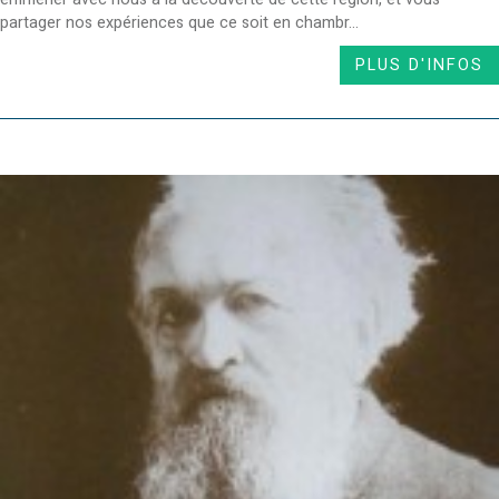
partager nos expériences que ce soit en chambr...
PLUS D'INFOS