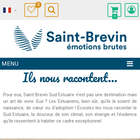
0
0
MENU
Ils nous racontent...
Pour eux, Saint-Brevin Sud Estuaire n'est pas une destination mais
un art de vivre. Eux ? Les Estuariens, bien sûr, qu'ils le soient de
naissance, de cœur ou d'adoption ! Écoutez-les nous raconter le
Sud Estuaire, la douceur de son climat, son énergie et l'évidence
qu'ils ressentent à habiter ce cadre exceptionnel.