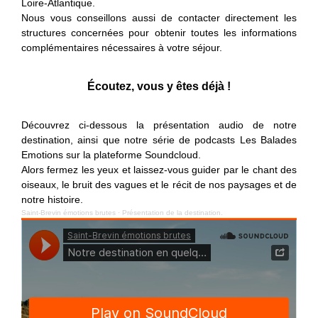
Loire-Atlantique.
Nous vous conseillons aussi de contacter directement les
structures concernées pour obtenir toutes les informations
complémentaires nécessaires à votre séjour.
Écoutez, vous y êtes déjà !
Découvrez ci-dessous la présentation audio de notre
destination, ainsi que notre série de podcasts Les Balades
Emotions sur la plateforme Soundcloud.
Alors fermez les yeux et laissez-vous guider par le chant des
oiseaux, le bruit des vagues et le récit de nos paysages et de
notre histoire.
Saint-Brevin émotions brutes
·
Présentation de la destination.