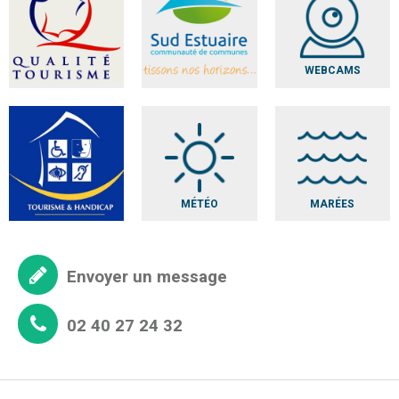
WEBCAMS
MÉTÉO
MARÉES
Envoyer un message
02 40 27 24 32