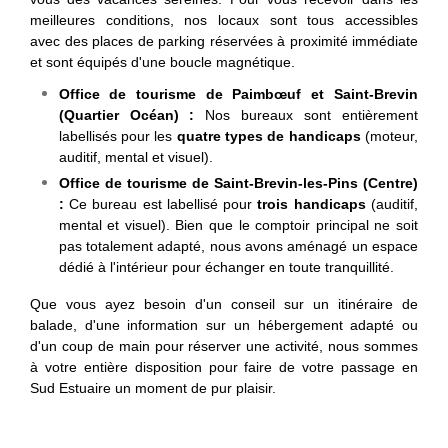
meilleures conditions, nos locaux sont tous accessibles
avec des places de parking réservées à proximité immédiate
et sont équipés d'une boucle magnétique.
Office de tourisme de Paimbœuf et Saint-Brevin
(Quartier Océan) :
Nos bureaux sont entièrement
labellisés pour les
quatre types de handicaps
(moteur,
auditif, mental et visuel).
Office de tourisme de Saint-Brevin-les-Pins (Centre)
:
Ce bureau est labellisé pour
trois handicaps
(auditif,
mental et visuel). Bien que le comptoir principal ne soit
pas totalement adapté, nous avons aménagé un espace
dédié à l'intérieur pour échanger en toute tranquillité.
Que vous ayez besoin d'un conseil sur un itinéraire de
balade, d'une information sur un hébergement adapté ou
d'un coup de main pour réserver une activité, nous sommes
à votre entière disposition pour faire de votre passage en
Sud Estuaire un moment de pur plaisir.