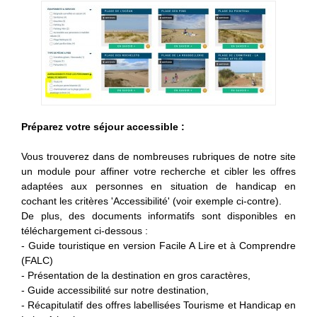
Préparez votre séjour accessible :
Vous trouverez dans de nombreuses rubriques de notre site
un module pour affiner votre recherche et cibler les offres
adaptées aux personnes en situation de handicap en
cochant les critères 'Accessibilité' (voir exemple ci-contre).
De plus, des documents informatifs sont
disponibles en
téléchargement ci-dessous :
- G
uide touristique en version Facile A Lire et à Comprendre
(FALC)
- Présentation de la destination en gros caractères,
- Guide accessibilité sur notre destination,
- Récapitulatif des offres labellisées Tourisme et Handicap en