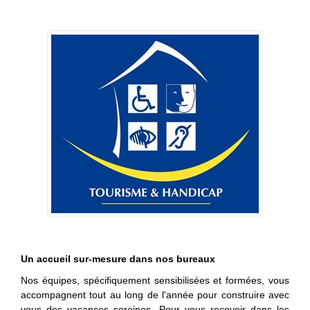
Un accueil sur-mesure dans nos bureaux
Nos équipes, spécifiquement sensibilisées et formées, vous
accompagnent tout au long de l'année pour construire avec
vous des vacances sereines. Pour vous recevoir dans les