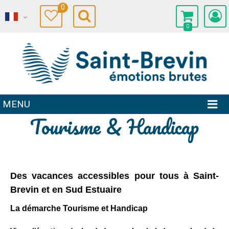
0
0
MENU
Tourisme & Handicap
Des vacances accessibles pour tous à Saint-
Brevin et en Sud Estuaire
La démarche Tourisme et Handicap