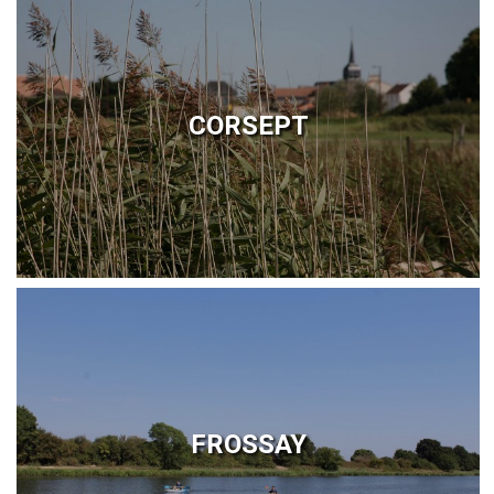
CORSEPT
FROSSAY