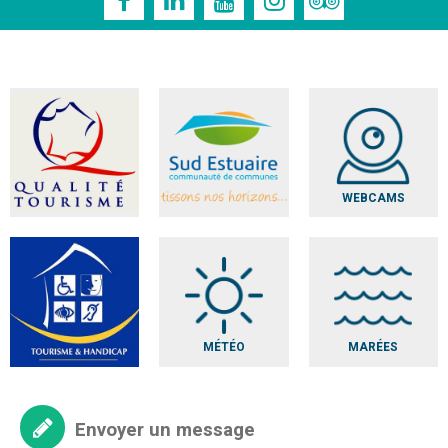
WEBCAMS
MÉTÉO
MARÉES
Envoyer un message