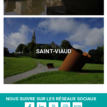
SAINT-VIAUD
NOUS SUIVRE SUR LES RÉSEAUX SOCIAUX