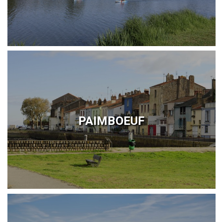
PAIMBOEUF