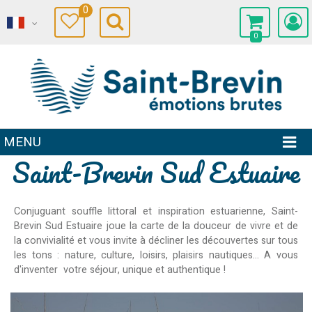
0
0
MENU
Saint-Brevin Sud Estuaire
Conjuguant souffle littoral et inspiration estuarienne, Saint-
Brevin Sud Estuaire joue la carte de la douceur de vivre et de
la convivialité et vous invite à décliner les découvertes sur tous
les tons : nature, culture, loisirs, plaisirs nautiques... A vous
d'inventer votre séjour, unique et authentique !