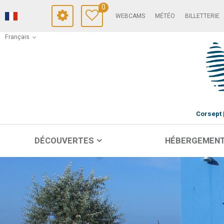
0
WEBCAMS
MÉTÉO
BILLETTERIE
Français
Corsept
DÉCOUVERTES
HÉBERGEMEN