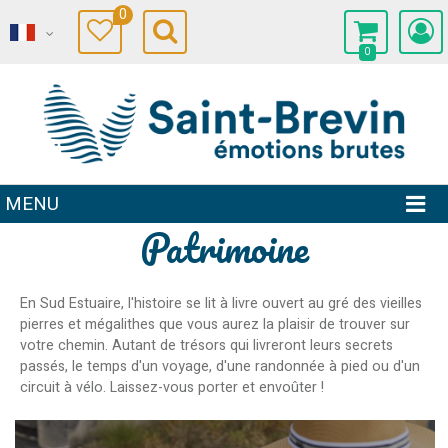
0
0
MENU
Patrimoine
En Sud Estuaire, l'histoire se lit à livre ouvert au gré des vieilles
pierres et mégalithes que vous aurez la plaisir de trouver sur
votre chemin. Autant de trésors qui livreront leurs secrets
passés, le temps d'un voyage, d'une randonnée à pied ou d'un
circuit à vélo. Laissez-vous porter et envoûter !