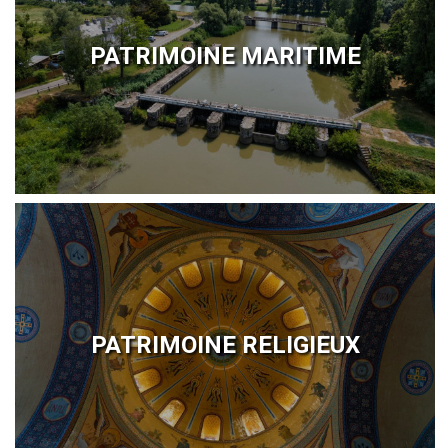
PATRIMOINE MARITIME
PATRIMOINE RELIGIEUX