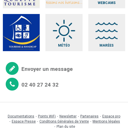
WEBCAMS
MÉTÉO
MARÉES
Envoyer un message
02 40 27 24 32
Documentations
Points WiFi
Newsletter
Partenaires
Espace pro
Espace Presse
Conditions Générales de Vente
Mentions légales
Plan du site