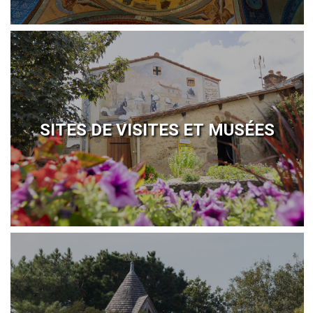
SITES DE VISITES ET MUSÉES