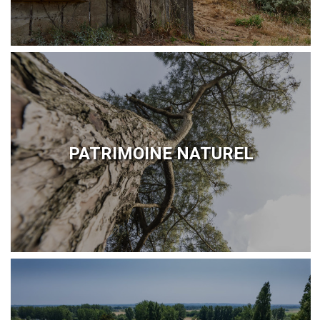
PATRIMOINE NATUREL