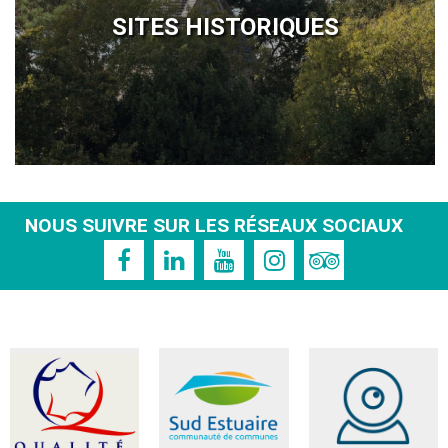
SITES HISTORIQUES
NOUS SUIVRE SUR LES RÉSEAUX SOCIAUX