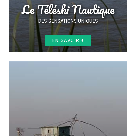
Le Téléski Nautique
DES SENSATIONS UNIQUES
EN SAVOIR +