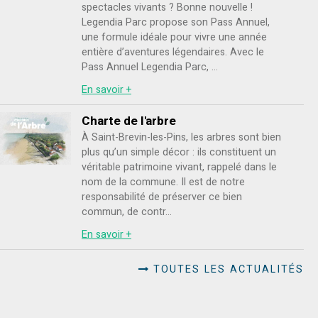
spectacles vivants ? Bonne nouvelle !
Legendia Parc propose son Pass Annuel,
une formule idéale pour vivre une année
entière d’aventures légendaires. Avec le
Pass Annuel Legendia Parc, ...
En savoir +
Charte de l'arbre
À Saint-Brevin-les-Pins, les arbres sont bien
plus qu’un simple décor : ils constituent un
véritable patrimoine vivant, rappelé dans le
nom de la commune. Il est de notre
responsabilité de préserver ce bien
commun, de contr...
En savoir +
TOUTES LES ACTUALITÉS