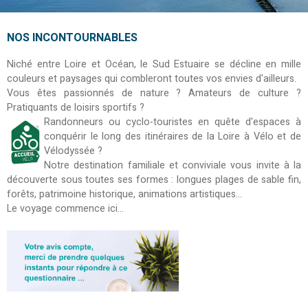
NOS INCONTOURNABLES
Niché entre Loire et Océan, le Sud Estuaire se décline en mille
couleurs et paysages qui combleront toutes vos envies d'ailleurs.
Vous êtes passionnés de nature ? Amateurs de culture ?
Pratiquants de loisirs sportifs ?
Randonneurs ou cyclo-touristes en quête d'espaces à
conquérir le long des itinéraires de la Loire à Vélo et de
Vélodyssée ?
Notre destination familiale et conviviale vous invite à la
découverte sous toutes ses formes : longues plages de sable fin,
forêts, patrimoine historique, animations artistiques...
Le voyage commence ici...