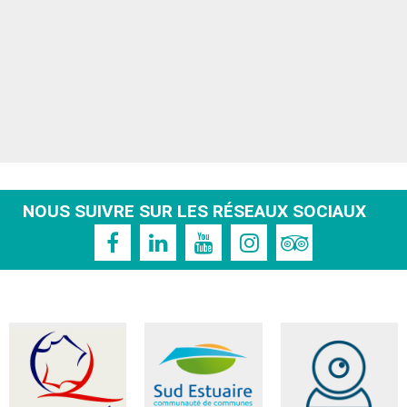
NOUS SUIVRE SUR LES RÉSEAUX SOCIAUX