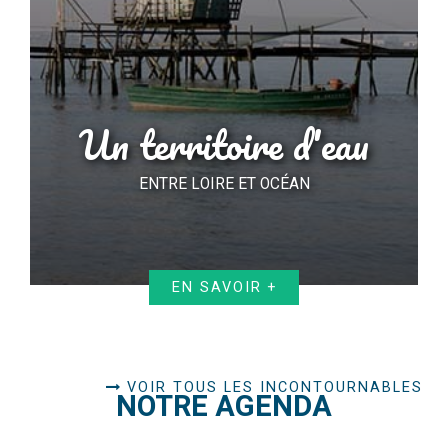
Un territoire d'eau
ENTRE LOIRE ET OCÉAN
EN SAVOIR +
VOIR TOUS LES INCONTOURNABLES
NOTRE AGENDA