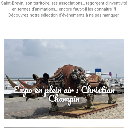
Saint-Brevin, son territoire, ses associations... regorgent d'inventivité
en termes d'animations... encore faut-t-il les connaitre ?!
Découvrez notre sélection d'événements à ne pas manquer.
Expo en plein air : Christian
Champin