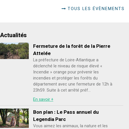
TOUS LES ÉVÈNEMENTS
Actualités
Fermeture de la forêt de la Pierre
Attelée
La préfecture de Loire-Atlantique a
déclenché le niveau de risque élevé «
Incendie » orange pour prévenir les
incendies et protéger les forêts du
département avec une fermeture de 12h à
23h59. Suite à cet arrêté préf...
En savoir +
Bon plan : Le Pass annuel du
Legendia Parc
Vous aimez les animaux, la nature et les