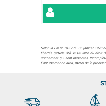
Selon la Loi n° 78-17 du 06 janvier 1978 de
libertés (article 36), le titulaire du droi
concernant qui sont inexactes, incomplètes
Pour exercer ce droit, merci de le préciser
S