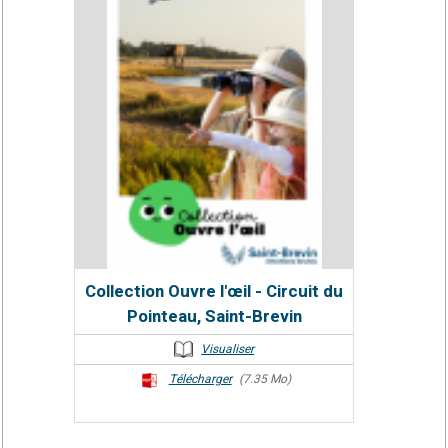
Collection Ouvre l'œil - Circuit du
Pointeau, Saint-Brevin
Visualiser
Télécharger
(7.35 Mo)