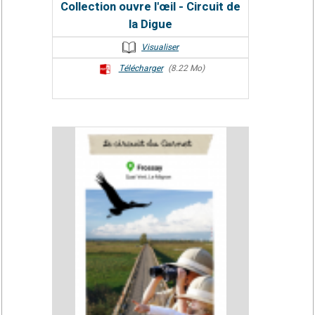
Collection ouvre l'œil - Circuit de
la Digue
Visualiser
Télécharger
(8.22 Mo)