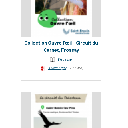
Collection Ouvre l'œil - Circuit du
Carnet, Frossay
Visualiser
Télécharger
(7.56 Mo)