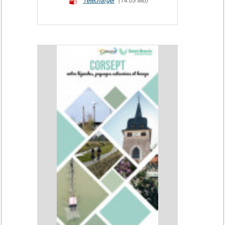
Télécharger
(14.03 Mo)