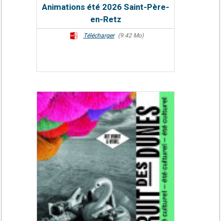
Animations été 2026 Saint-Père-
en-Retz
Télécharger
(9.42 Mo)