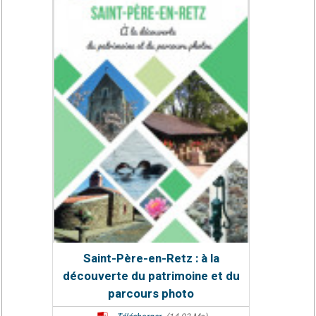
Saint-Père-en-Retz : à la
découverte du patrimoine et du
parcours photo