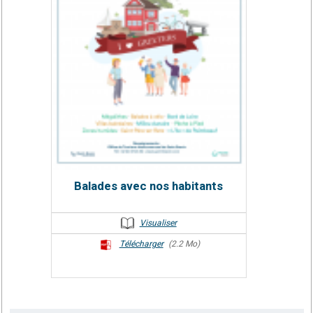
Balades avec nos habitants
Visualiser
Télécharger
(2.2 Mo)