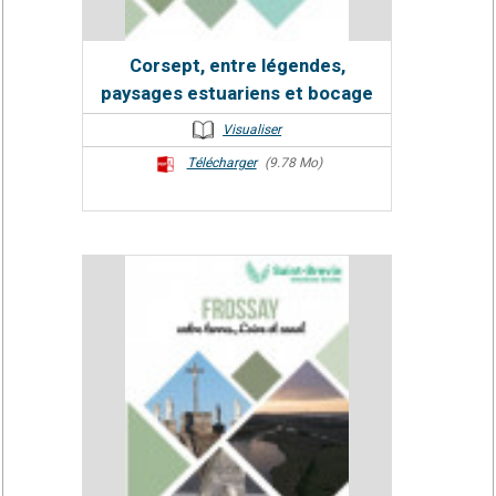
Corsept, entre légendes,
paysages estuariens et bocage
Visualiser
Télécharger
(9.78 Mo)