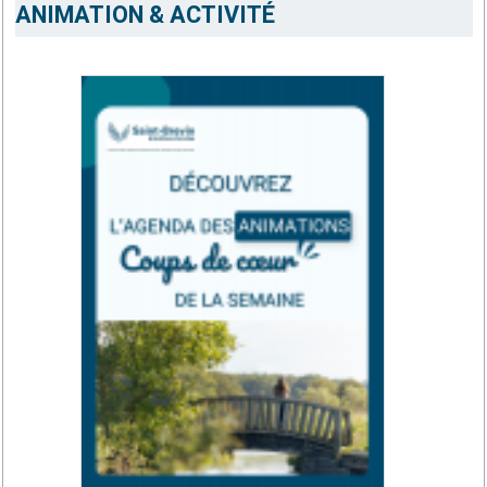
ANIMATION & ACTIVITÉ