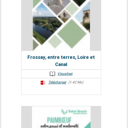
Frossay, entre terres, Loire et
Canal
Visualiser
Télécharger
(1.42 Mo)