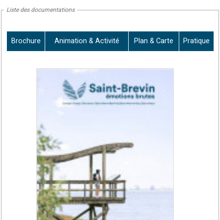
Liste des documentations
Brochure
Animation & Activité
Plan & Carte
Pratique