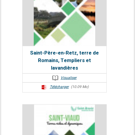
Saint-Père-en-Retz, terre de
Romains, Templiers et
lavandières
Visualiser
Télécharger
(10.09 Mo)