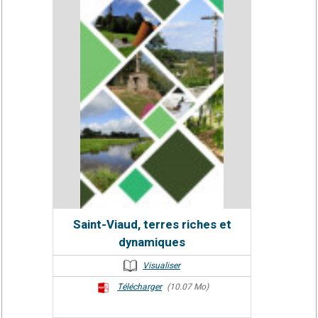
Saint-Viaud, terres riches et
dynamiques
Visualiser
Télécharger
(10.07 Mo)