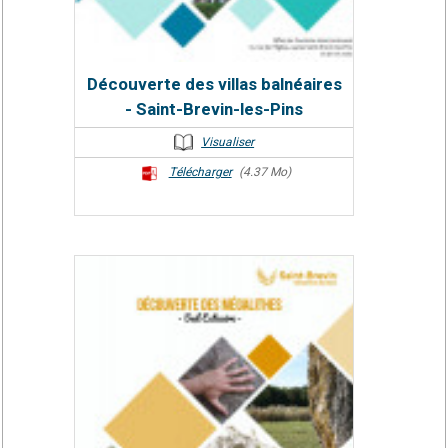
Découverte des villas balnéaires
- Saint-Brevin-les-Pins
Visualiser
Télécharger
(4.37 Mo)