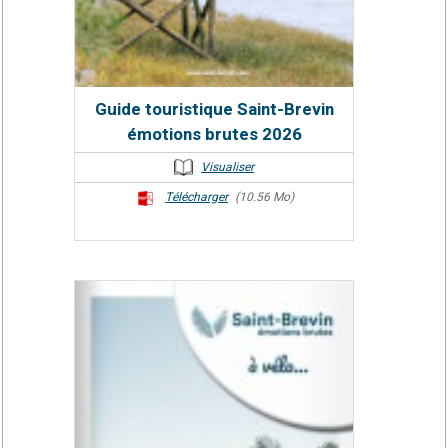
Guide touristique Saint-Brevin
émotions brutes 2026
Visualiser
Télécharger
(10.56 Mo)