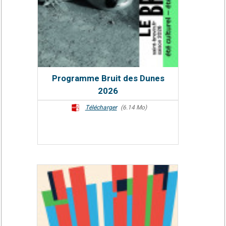
Programme Bruit des Dunes
2026
Télécharger
(6.14 Mo)