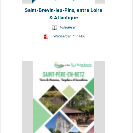
Saint-Brevin-les-Pins, entre Loire
& Atlantique
Visualiser
Télécharger
(11 Mo)