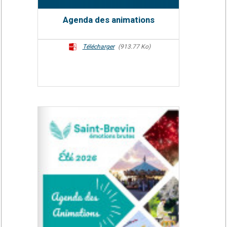
Agenda des animations
Télécharger
(913.77 Ko)