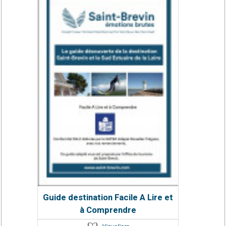
Guide destination Facile A Lire et
à Comprendre