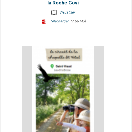
la Roche Govi
Visualiser
Télécharger
(7.66 Mo)