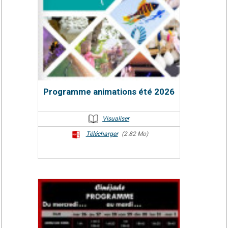
Programme animations été 2026
Visualiser
Télécharger
(2.82 Mo)