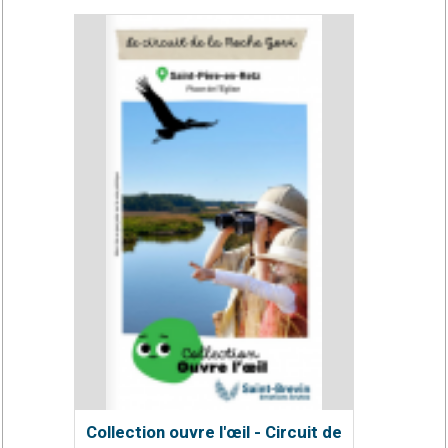
Collection ouvre l'œil - Circuit de