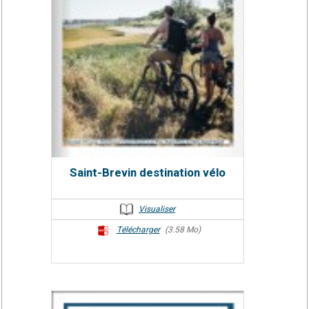
Saint-Brevin destination vélo
Visualiser
Télécharger
(3.58 Mo)