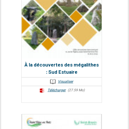
À la découvertes des mégalithes
: Sud Estuaire
Visualiser
Télécharger
(27.59 Mo)