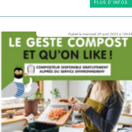
PLUS D'INFOS
Publié le mercredi 09 avril 2025 à 10h54