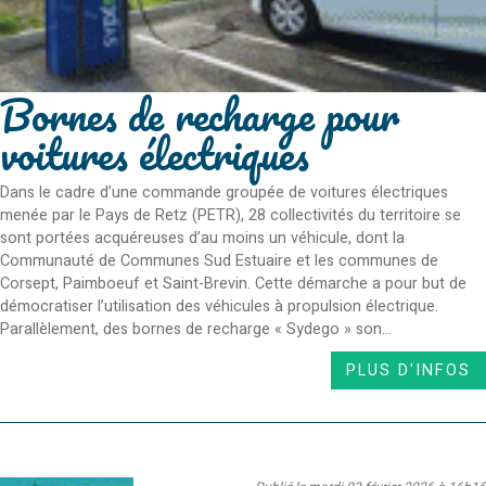
Bornes de recharge pour
voitures électriques
Dans le cadre d’une commande groupée de voitures électriques
menée par le Pays de Retz (PETR), 28 collectivités du territoire se
sont portées acquéreuses d’au moins un véhicule, dont la
Communauté de Communes Sud Estuaire et les communes de
Corsept, Paimboeuf et Saint-Brevin. Cette démarche a pour but de
démocratiser l’utilisation des véhicules à propulsion électrique.
Parallèlement, des bornes de recharge « Sydego » son...
PLUS D'INFOS