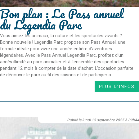
Bon plan : Le Pass annuel
du Legendia Parc
Vous aimez les animaux, la nature et les spectacles vivants ?
Bonne nouvelle ! Legendia Parc propose son Pass Annuel, une
formule idéale pour vivre une année entière d’aventures
légendaires. Avec le Pass Annuel Legendia Parc, profitez d’un
accès illimité au parc animalier et à l’ensemble des spectacles
pendant 12 mois à compter de la date d’achat. L’occasion parfaite
de découvrir le parc au fil des saisons et de participer a...
PLUS D'INFOS
Publié le lundi 15 septembre 2025 à 09h44