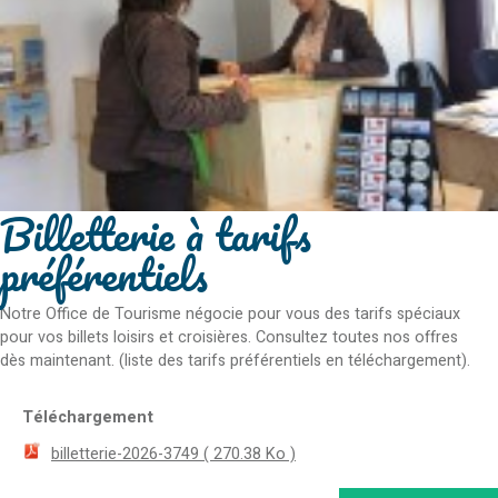
Billetterie à tarifs
préférentiels
Notre Office de Tourisme négocie pour vous des tarifs spéciaux
pour vos billets loisirs et croisières. Consultez toutes nos offres
dès maintenant. (liste des tarifs préférentiels en téléchargement).
Téléchargement
billetterie-2026-3749
( 270.38 Ko )