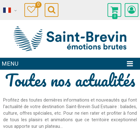
0
0
MENU
Toutes nos actualités
Profitez des toutes dernières informations et nouveautés qui font
l'actualité de votre destination Saint-Brevin Sud Estuaire : balades,
culture, offres spéciales, etc. Pour ne rien rater et profiter à fond
de tous les plaisirs et animations que ce territoire exceptionnel
vous apporte sur un plateau...