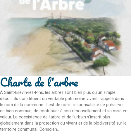
Charte de l'arbre
À Saint-Brevin-les-Pins, les arbres sont bien plus qu’un simple
décor : ils constituent un véritable patrimoine vivant, rappelé dans
le nom de la commune. Il est de notre responsabilité de préserver
ce bien commun, de contribuer à son renouvellement et sa mise en
valeur. La coexistence de l’arbre et de l’urbain s’inscrit plus
globalement dans la protection du vivant et de la biodiversité sur le
territoire communal. Conscien...