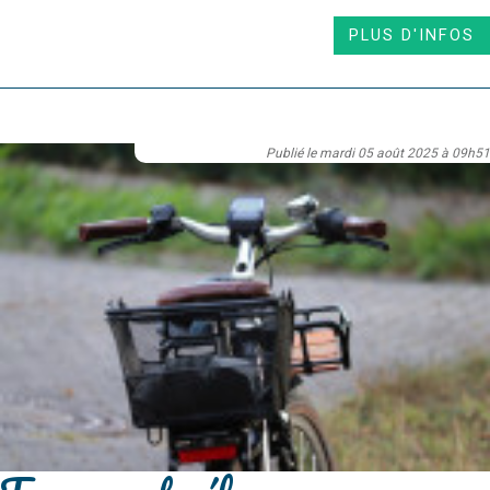
PLUS D'INFOS
Publié le mardi 05 août 2025 à 09h51