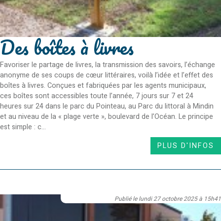
Des boîtes à livres
Favoriser le partage de livres, la transmission des savoirs, l’échange
anonyme de ses coups de cœur littéraires, voilà l’idée et l’effet des
boîtes à livres. Conçues et fabriquées par les agents municipaux,
ces boîtes sont accessibles toute l’année, 7 jours sur 7 et 24
heures sur 24 dans le parc du Pointeau, au Parc du littoral à Mindin
et au niveau de la « plage verte », boulevard de l’Océan. Le principe
est simple : c...
PLUS D'INFOS
Publié le lundi 27 octobre 2025 à 15h41