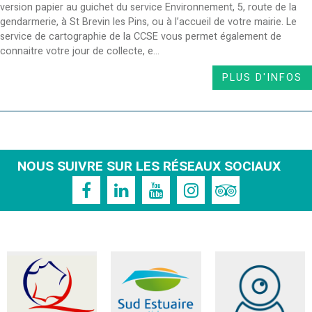
version papier au guichet du service Environnement, 5, route de la
gendarmerie, à St Brevin les Pins, ou à l’accueil de votre mairie. Le
service de cartographie de la CCSE vous permet également de
connaitre votre jour de collecte, e...
PLUS D'INFOS
NOUS SUIVRE SUR LES RÉSEAUX SOCIAUX