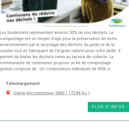
Les biodéchets représentent environ 30% de nos déchets. Le
compostage est un moyen d’agir pour la préservation de notre
environnement par le recyclage des déchets du jardin et de la
cuisine tout en fabriquant de l’engrais naturel pour votre jardin. Il
permet de limiter les déchets remis au service de collecte. La
communauté de communes propose un kit de compostage
gratuit composé de : Un composteurs individuels de 400L e...
Téléchargement
charte-kitcomposteur-3682
( 172.84 Ko )
PLUS D'INFOS