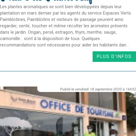
Les plantes aromatiques se sont bien développées depuis leur
plantation en mars dernier par les agents du service Espaces Verts.
Paimblotines, Paimblotins et visiteurs de passage peuvent ainsi
regarder, sentir, toucher et même récolter les aromates présents
dans le jardin. Origan, persil, estragon, thym, menthe, sauge,
camomille... sont à la disposition de tous. Quelques
recommandations sont nécessaires pour aider les habitants dan...
PLUS D'INFOS
Publié le vendredi 18 septembre 2020 à 16h52