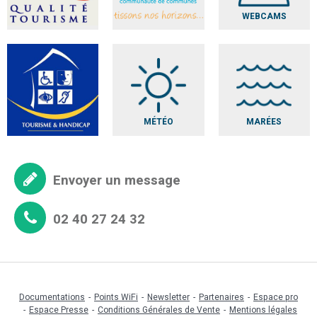
WEBCAMS
MÉTÉO
MARÉES
Envoyer un message
02 40 27 24 32
Documentations
Points WiFi
Newsletter
Partenaires
Espace pro
Espace Presse
Conditions Générales de Vente
Mentions légales