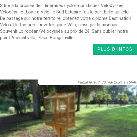
Situé à la croisée des itinéraires cyclo-touristiques Vélodyssée,
Vélocéan, et Loire à Vélo, le Sud Estuaire fait la part belle au vélo.
De passage sur notre territoire, obtenez votre diplôme Destination
Vélo et le tampon sur votre guide Vélo, ainsi que la monnaie
Souvenir Loirocéan/Vélodyssée au prix de 2€. Sans oublier notre
point Accueil vélo, Place Bougainville !...
PLUS D'INFOS
Publié le jeudi 30 mai 2024 à 15h40