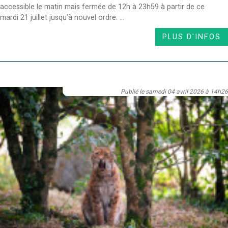
accessible le matin mais fermée de 12h à 23h59 à partir de ce
mardi 21 juillet jusqu’à nouvel ordre. ...
PLUS D'INFOS
Publié le samedi 04 avril 2026 à 14h26