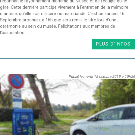
reconnaît le rayonnement maritime du Musée et de l'équipe qui le
gère. Cette dernière participe vivement à l'entretien de la mémoire
maritime, qu'elle soit militaire ou marchande. C'est ce samedi 16
Septembre prochain, à 16h que sera remis le titre lors d'une
cérémonie au sein du musée. Félicitations aux membres de
l'association ! ...
PLUS D'INFOS
Publié le mardi 15 octobre 2019 à 10h26