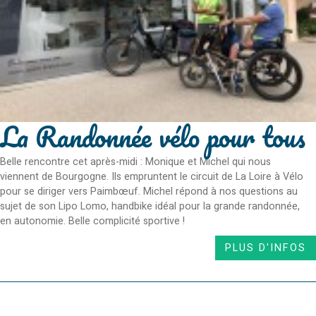
La Randonnée vélo pour tous
Belle rencontre cet après-midi : Monique et Michel qui nous
viennent de Bourgogne. Ils empruntent le circuit de La Loire à Vélo
pour se diriger vers Paimbœuf. Michel répond à nos questions au
sujet de son Lipo Lomo, handbike idéal pour la grande randonnée,
en autonomie. Belle complicité sportive !
PLUS D'INFOS