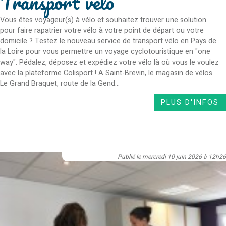
Transport vélo
Vous êtes voyageur(s) à vélo et souhaitez trouver une solution
pour faire rapatrier votre vélo à votre point de départ ou votre
domicile ? Testez le nouveau service de transport vélo en Pays de
la Loire pour vous permettre un voyage cyclotouristique en "one
way". Pédalez, déposez et expédiez votre vélo là où vous le voulez
avec la plateforme Colisport ! A Saint-Brevin, le magasin de vélos
Le Grand Braquet, route de la Gend...
PLUS D'INFOS
Publié le mercredi 10 juin 2026 à 12h26