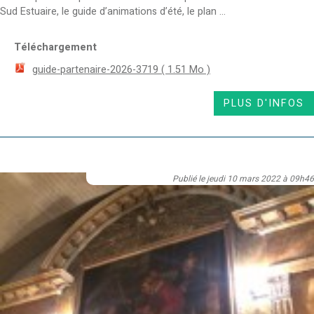
Sud Estuaire, le guide d’animations d’été, le plan ...
Téléchargement
guide-partenaire-2026-3719
( 1.51 Mo )
PLUS D'INFOS
Publié le jeudi 10 mars 2022 à 09h46