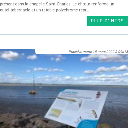
présent dans la chapelle Saint-Charles. Le chœur renferme un
autel-tabernacle et un retable polychrome repr...
PLUS D'INFOS
Publié le mardi 15 mars 2022 à 09h18