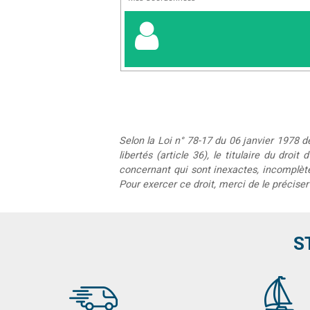
Selon la Loi n° 78-17 du 06 janvier 1978 de
libertés (article 36), le titulaire du droi
concernant qui sont inexactes, incomplètes
Pour exercer ce droit, merci de le préciser
S