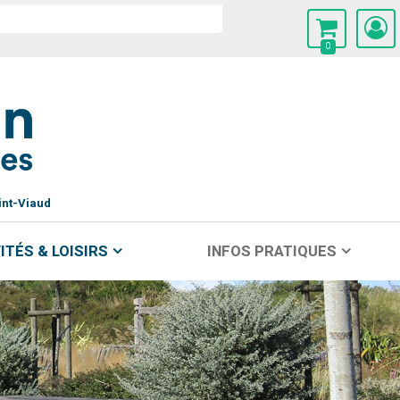
0
int-Viaud
ITÉS & LOISIRS
INFOS PRATIQUES