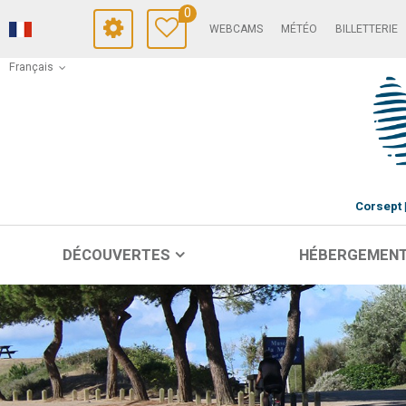
0
WEBCAMS
MÉTÉO
BILLETTERIE
Français
Corsept
DÉCOUVERTES
HÉBERGEMEN