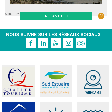
Saint-Brevin
EN SAVOIR +
NOUS SUIVRE SUR LES RÉSEAUX SOCIAUX
WEBCAMS