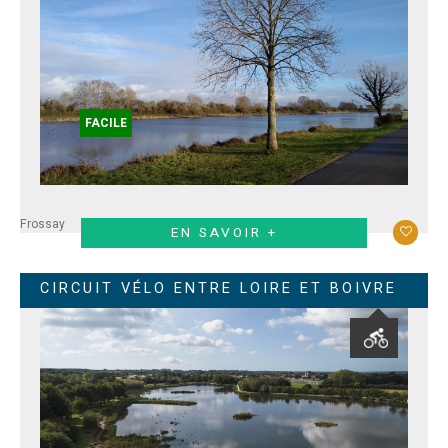
FACILE
Frossay
EN SAVOIR +
CIRCUIT VÉLO ENTRE LOIRE ET BOIVRE