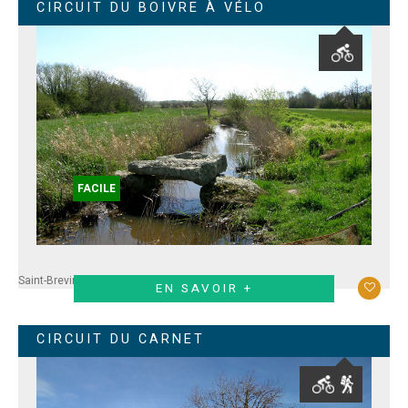
CIRCUIT DU BOIVRE À VÉLO
FACILE
Saint-Brevin
EN SAVOIR +
CIRCUIT DU CARNET