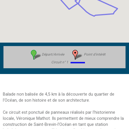
Départ/Arrivée
Point d'intérêt
Circuit n° 1
Balade non balisée de 4,5 km à la découverte du quartier de
l'Océan, de son histoire et de son architecture.
Ce circuit est ponctué de panneaux réalisés par l'historienne
locale, Véronique Mathot. Ils permettent de mieux comprendre la
construction de Saint-Brevin-l'Océan en tant que station