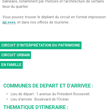
balnéaire, notamment par l'histoire et l'architecture de certains
lieux du quartier.
Vous pouvez trouver le dépliant du circuit en format impression
ici
>>>>
, et dans nos offices de tourisme.
CIRCUIT D'INTERPRÉTATION DU PATRIMOINE
CIRCUIT URBAIN
EN FAMILLE
COMMUNES DE DEPART ET D'ARRIVEE
:
Lieu de départ
1 avenue du Président Roosevelt
Lieu d'arrivée
Boulevard de l'Océan
THEMATIQUE D'ITINERAIRE
: