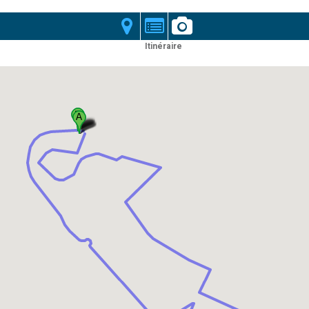
Itinéraire