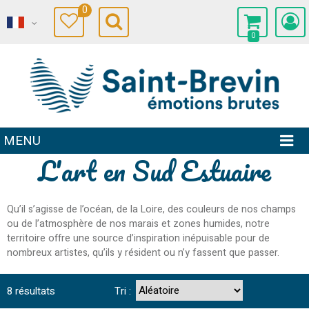
0
0
MENU
L'art en Sud Estuaire
Qu’il s’agisse de l’océan, de la Loire, des couleurs de nos champs
ou de l’atmosphère de nos marais et zones humides, notre
territoire offre une source d’inspiration inépuisable pour de
nombreux artistes, qu’ils y résident ou n’y fassent que passer.
8
résultats
Tri :