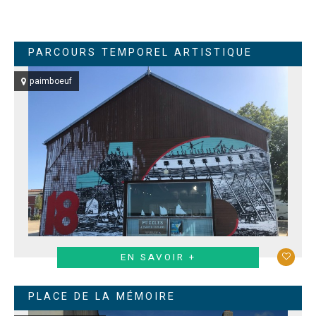
PARCOURS TEMPOREL ARTISTIQUE
paimboeuf
EN SAVOIR +
PLACE DE LA MÉMOIRE