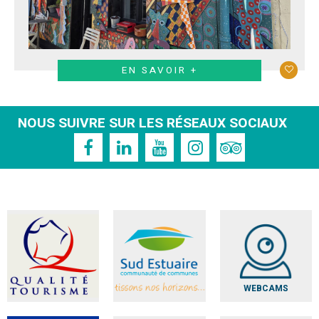
EN SAVOIR +
NOUS SUIVRE SUR LES RÉSEAUX SOCIAUX
WEBCAMS