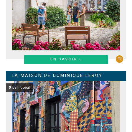
EN SAVOIR +
LA MAISON DE DOMINIQUE LEROY
paimboeuf