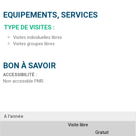
EQUIPEMENTS, SERVICES
TYPE DE VISITES
:
Visites individuelles libres
Visites groupes libres
BON À SAVOIR
ACCESSIBILITÉ
:
Non accessible PMR
A l'année
Visite libre
Gratuit