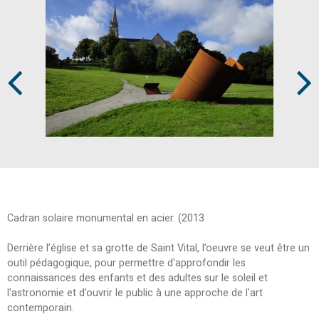
Prev
Next
Cadran solaire monumental en acier. (2013
Derrière l’église et sa grotte de Saint Vital, l’oeuvre se veut être un
outil pédagogique, pour permettre d'approfondir les
connaissances des enfants et des adultes sur le soleil et
l'astronomie et d'ouvrir le public à une approche de l'art
contemporain.