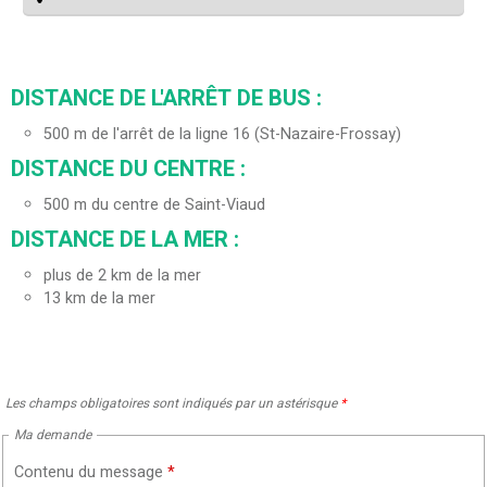
DISTANCE DE L'ARRÊT DE BUS :
500
m de l'arrêt de la ligne 16 (St-Nazaire-Frossay)
DISTANCE DU CENTRE :
500
m du centre de Saint-Viaud
DISTANCE DE LA MER :
plus de 2 km de la mer
13
km de la mer
Les champs obligatoires sont indiqués par un astérisque
*
Ma demande
Contenu du message
*