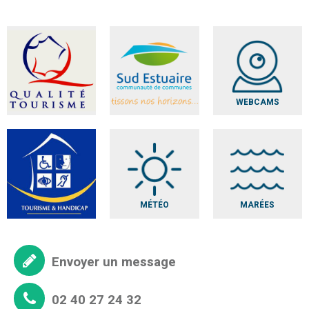
WEBCAMS
MÉTÉO
MARÉES
Envoyer un message
02 40 27 24 32