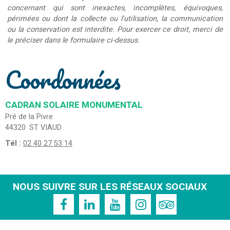
concernant qui sont inexactes, incomplètes, équivoques,
périmées ou dont la collecte ou l'utilisation, la communication
ou la conservation est interdite. Pour exercer ce droit, merci de
le préciser dans le formulaire ci-dessus.
Coordonnées
CADRAN SOLAIRE MONUMENTAL
Pré de la Pivre
44320
ST VIAUD
Tél :
02 40 27 53 14
NOUS SUIVRE SUR LES RÉSEAUX SOCIAUX