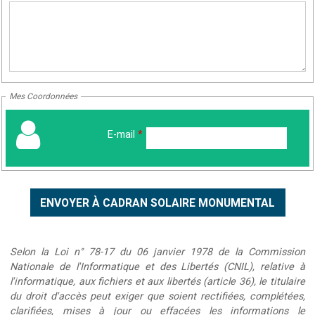
Mes Coordonnées
E-mail
*
Selon la Loi n° 78-17 du 06 janvier 1978 de la Commission
Nationale de l'Informatique et des Libertés (CNIL), relative à
l'informatique, aux fichiers et aux libertés (article 36), le titulaire
du droit d'accès peut exiger que soient rectifiées, complétées,
clarifiées, mises à jour ou effacées les informations le