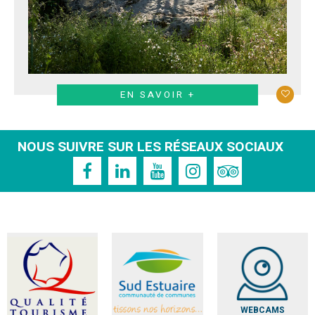
EN SAVOIR +
NOUS SUIVRE SUR LES RÉSEAUX SOCIAUX
WEBCAMS