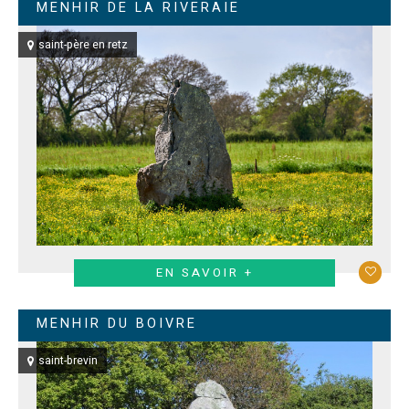
MENHIR DE LA RIVERAIE
saint-père en retz
EN SAVOIR +
MENHIR DU BOIVRE
saint-brevin