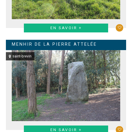
EN SAVOIR +
MENHIR DE LA PIERRE ATTELÉE
saint-brevin
EN SAVOIR +