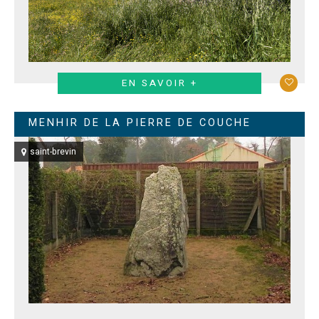
EN SAVOIR +
MENHIR DE LA PIERRE DE COUCHE
saint-brevin