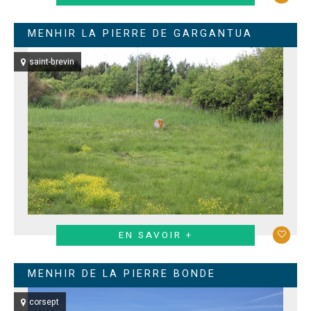
MENHIR LA PIERRE DE GARGANTUA
saint-brevin
EN SAVOIR +
MENHIR DE LA PIERRE BONDE
corsept