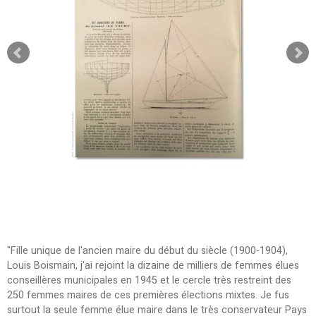
"Fille unique de l'ancien maire du début du siècle (1900-1904),
Louis Boismain, j'ai rejoint la dizaine de milliers de femmes élues
conseillères municipales en 1945 et le cercle très restreint des
250 femmes maires de ces premières élections mixtes. Je fus
surtout la seule femme élue maire dans le très conservateur Pays