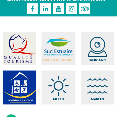
WEBCAMS
MÉTÉO
MARÉES