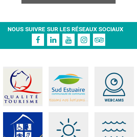
NOUS SUIVRE SUR LES RÉSEAUX SOCIAUX
WEBCAMS