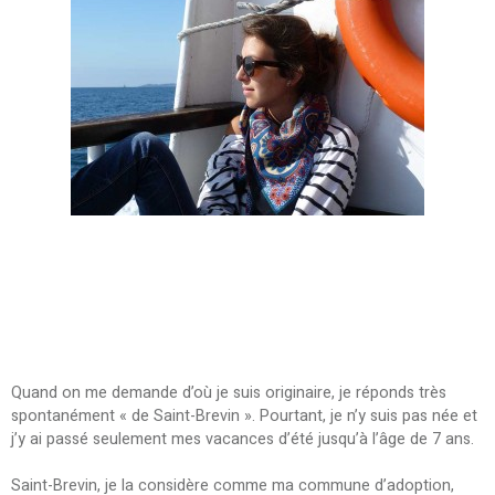
Quand on me demande d’où je suis originaire, je réponds très
spontanément « de Saint-Brevin ». Pourtant, je n’y suis pas née et
j’y ai passé seulement mes vacances d’été jusqu’à l’âge de 7 ans.
Saint-Brevin, je la considère comme ma commune d’adoption,