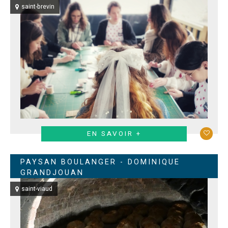
saint-brevin
EN SAVOIR +
PAYSAN BOULANGER - DOMINIQUE
GRANDJOUAN
saint-viaud