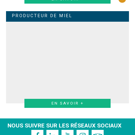
PRODUCTEUR DE MIEL
EN SAVOIR +
NOUS SUIVRE SUR LES RÉSEAUX SOCIAUX