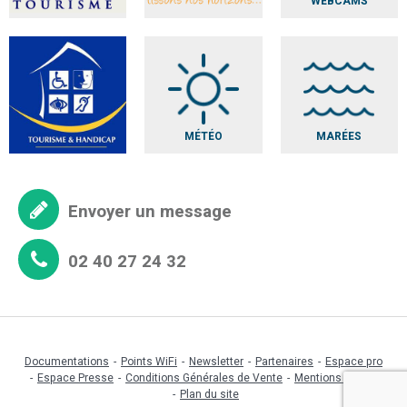
WEBCAMS
MÉTÉO
MARÉES
Envoyer un message
02 40 27 24 32
Documentations
Points WiFi
Newsletter
Partenaires
Espace pro
Espace Presse
Conditions Générales de Vente
Mentions légales
Plan du site