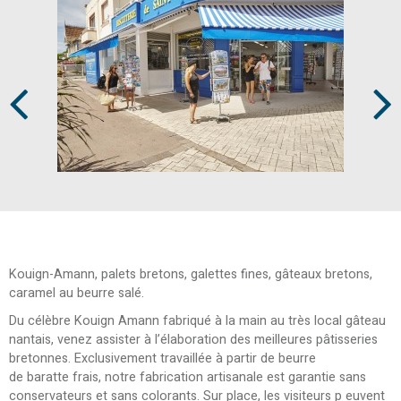
Prev
Next
Kouign-Amann, palets bretons, galettes fines, gâteaux bretons,
caramel au beurre salé.
Du célèbre Kouign Amann fabriqué à la main au très local gâteau
nantais, venez assister à l’élaboration des meilleures pâtisseries
bretonnes. Exclusivement travaillée à partir de beurre
de baratte frais, notre fabrication artisanale est garantie sans
conservateurs et sans colorants. Sur place, les visiteurs p euvent