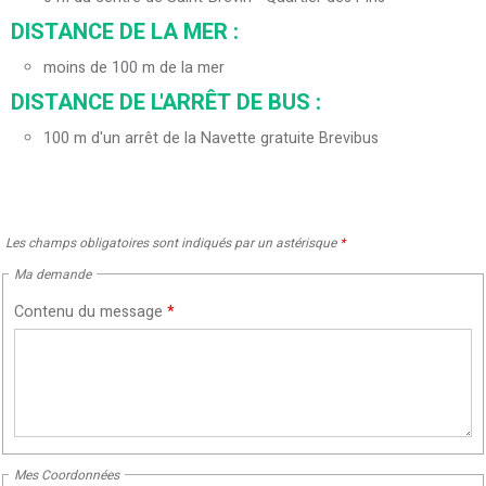
DISTANCE DE LA MER :
moins de 100 m de la mer
DISTANCE DE L'ARRÊT DE BUS :
100
m d'un arrêt de la Navette gratuite Brevibus
Les champs obligatoires sont indiqués par un astérisque
*
Ma demande
Contenu du message
*
Mes Coordonnées