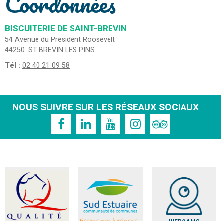
Coordonnées
BISCUITERIE DE SAINT-BREVIN
54 Avenue du Président Roosevelt
44250
ST BREVIN LES PINS
Tél :
02 40 21 09 58
NOUS SUIVRE SUR LES RÉSEAUX SOCIAUX