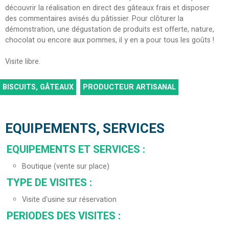
découvrir la réalisation en direct des gâteaux frais et disposer
des commentaires avisés du pâtissier. Pour clôturer la
démonstration, une dégustation de produits est offerte, nature,
chocolat ou encore aux pommes, il y en a pour tous les goûts !
Visite libre.
BISCUITS, GÂTEAUX
PRODUCTEUR ARTISANAL
EQUIPEMENTS, SERVICES
EQUIPEMENTS ET SERVICES
:
Boutique (vente sur place)
TYPE DE VISITES
:
Visite d'usine sur réservation
PERIODES DES VISITES
: