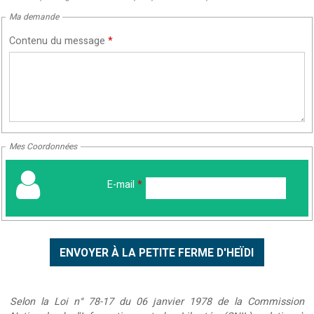
Ma demande
Contenu du message
*
Mes Coordonnées
E-mail
*
Selon la Loi n° 78-17 du 06 janvier 1978 de la Commission