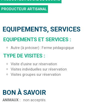
PRODUCTEUR ARTISANAL
EQUIPEMENTS, SERVICES
EQUIPEMENTS ET SERVICES
:
Autre (à préciser)
Ferme pédagogique
TYPE DE VISITES
:
Visite d'usine sur réservation
Visites individuelles sur réservation
Visites groupes sur réservation
BON À SAVOIR
ANIMAUX
:
non acceptés