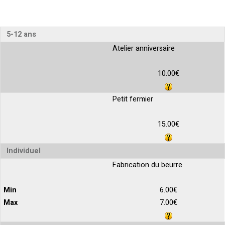
5-12 ans
Atelier anniversaire
10.00€
Petit fermier
15.00€
Individuel
Fabrication du beurre
6.00€
7.00€