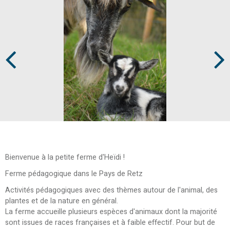
Prev
Next
Bienvenue à la petite ferme d'Heïdi !
Ferme pédagogique dans le Pays de Retz
Activités pédagogiques avec des thèmes autour de l'animal, des
plantes et de la nature en général.
La ferme accueille plusieurs espèces d'animaux dont la majorité
sont issues de races françaises et à faible effectif. Pour but de