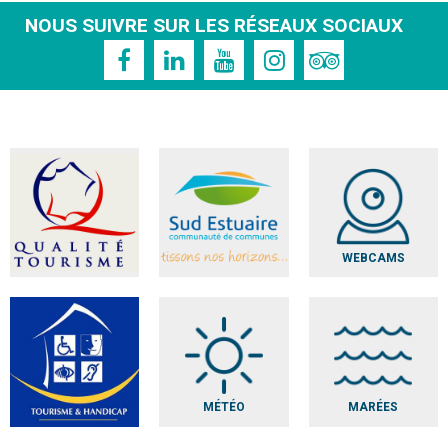
NOUS SUIVRE SUR LES RÉSEAUX SOCIAUX
WEBCAMS
MÉTÉO
MARÉES