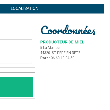
LOCALISATION
Coordonnées
PRODUCTEUR DE MIEL
5 La Malnoë
44320
ST PERE EN RETZ
Port :
06 60 19 94 59