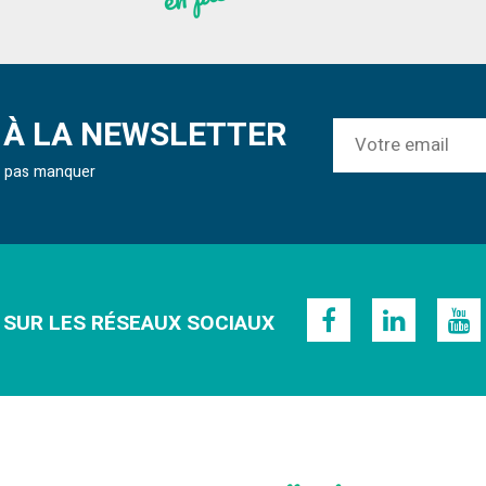
À LA NEWSLETTER
ne pas manquer
 SUR LES RÉSEAUX SOCIAUX