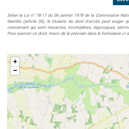
Selon la Loi n° 78-17 du 06 janvier 1978 de la Commission Nationa
libertés (article 36), le titulaire du droit d'accès peut exiger 
concernant qui sont inexactes, incomplètes, équivoques, périmée
Pour exercer ce droit, merci de le préciser dans le formulaire ci-
+
−