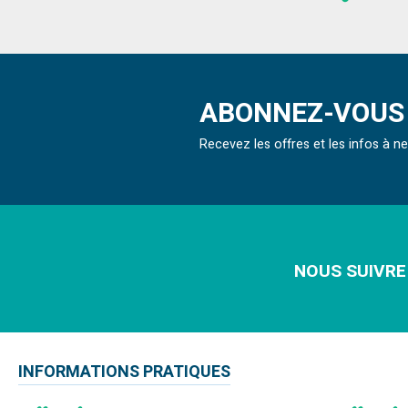
ABONNEZ-VOUS 
Recevez les offres et les infos à 
NOUS SUIVRE
INFORMATIONS PRATIQUES