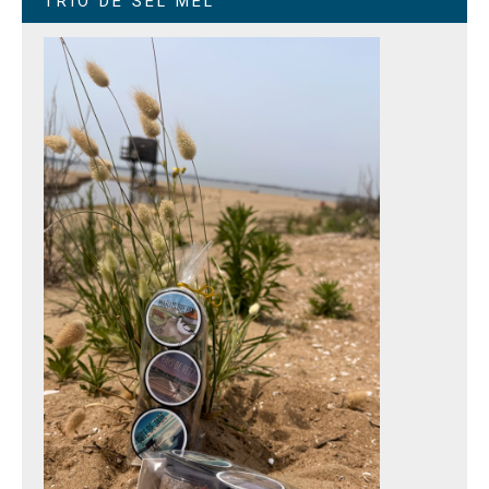
TRIO DE SEL MÉL