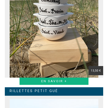
13,50 €
EN SAVOIR +
RILLETTES PETIT GUÉ