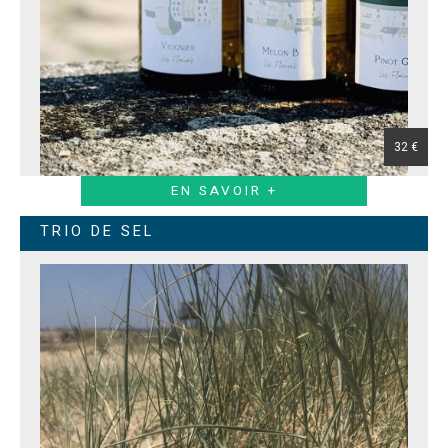
32 €
EN SAVOIR +
TRIO DE SEL