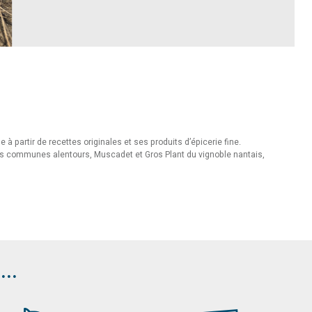
 partir de recettes originales et ses produits d’épicerie fine.
les communes alentours, Muscadet et Gros Plant du vignoble nantais,
..