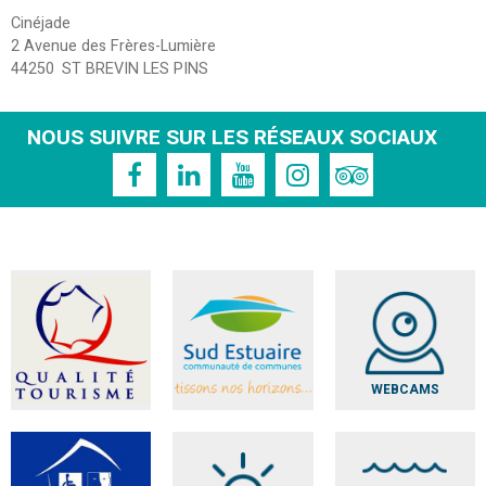
Cinéjade
2 Avenue des Frères-Lumière
44250
ST BREVIN LES PINS
NOUS SUIVRE SUR LES RÉSEAUX SOCIAUX
WEBCAMS