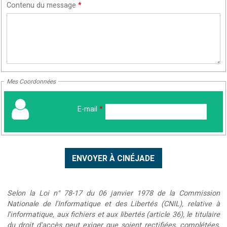
Contenu du message
*
Mes Coordonnées
E-mail
*
Selon la Loi n° 78-17 du 06 janvier 1978 de la Commission
Nationale de l'Informatique et des Libertés (CNIL), relative à
l'informatique, aux fichiers et aux libertés (article 36), le titulaire
du droit d'accès peut exiger que soient rectifiées, complétées,