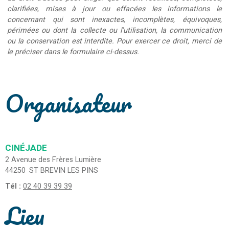
clarifiées, mises à jour ou effacées les informations le
concernant qui sont inexactes, incomplètes, équivoques,
périmées ou dont la collecte ou l'utilisation, la communication
ou la conservation est interdite. Pour exercer ce droit, merci de
le préciser dans le formulaire ci-dessus.
Organisateur
CINÉJADE
2 Avenue des Frères Lumière
44250
ST BREVIN LES PINS
Tél :
02 40 39 39 39
Lieu