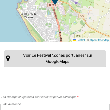
Leaflet
|
©
OpenStreetMap
Voir Le Festival "Zones portuaires" sur
GoogleMaps
Les champs obligatoires sont indiqués par un astérisque
*
Ma demande