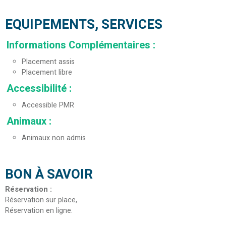
EQUIPEMENTS, SERVICES
Informations Complémentaires
:
Placement assis
Placement libre
Accessibilité
:
Accessible PMR
Animaux
:
Animaux non admis
BON À SAVOIR
Réservation
:
Réservation sur place
Réservation en ligne