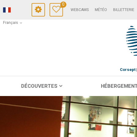
0
WEBCAMS
MÉTÉO
BILLETTERIE
Français
Corsept
DÉCOUVERTES
HÉBERGEMEN