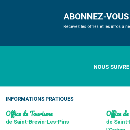
ABONNEZ-VOUS 
Recevez les offres et les infos à 
NOUS SUIVRE
INFORMATIONS PRATIQUES
Office de Tourisme
Office de
de Saint-Brevin-Les-Pins
de Saint-
l'Océan