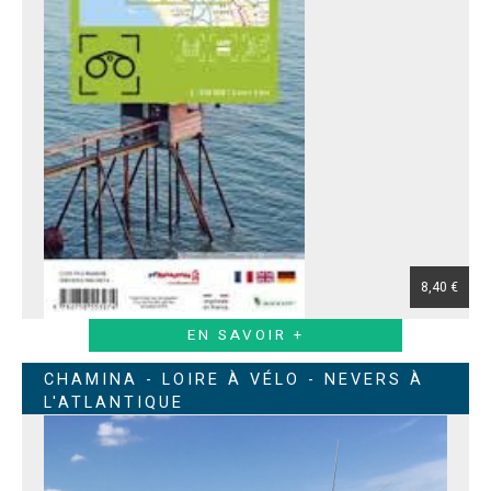
8,40 €
EN SAVOIR +
CHAMINA - LOIRE À VÉLO - NEVERS À
L'ATLANTIQUE