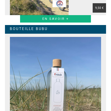
9,50 €
EN SAVOIR +
BOUTEILLE BUBU