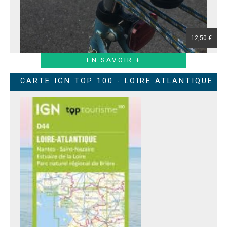
12,50 €
EN SAVOIR +
CARTE IGN TOP 100 - LOIRE ATLANTIQUE