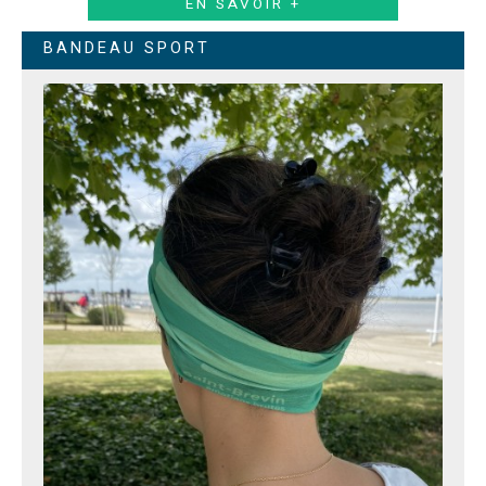
EN SAVOIR +
BANDEAU SPORT