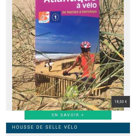
18,50 €
EN SAVOIR +
HOUSSE DE SELLE VÉLO