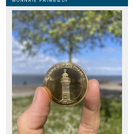
MONNAIE PAIMBŒUF