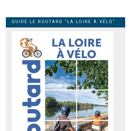
GUIDE LE ROUTARD "LA LOIRE À VÉLO"