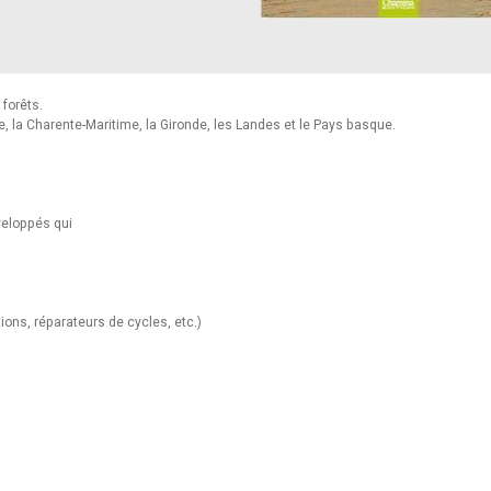
 forêts.
, la Charente-Maritime, la Gironde, les Landes et le Pays basque.
veloppés qui
ions, réparateurs de cycles, etc.)