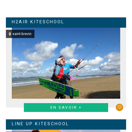
H2AIR KITESCHOOL
saint-brevin
EN SAVOIR +
LINE UP KITESCHOOL