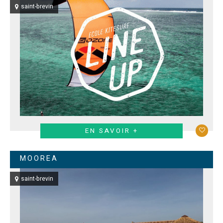
saint-brevin
EN SAVOIR +
MOOREA
saint-brevin