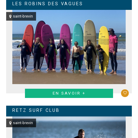
LES ROBINS DES VAGUES
saint-brevin
EN SAVOIR +
RETZ SURF CLUB
saint-brevin