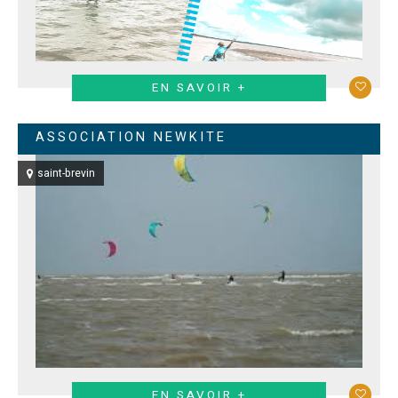
EN SAVOIR +
ASSOCIATION NEWKITE
saint-brevin
EN SAVOIR +