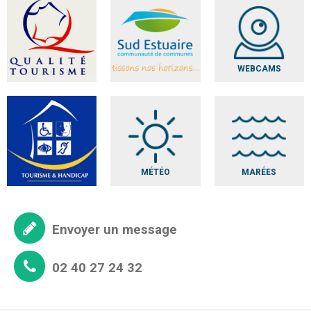
WEBCAMS
MÉTÉO
MARÉES
Envoyer un message
02 40 27 24 32