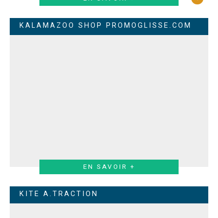
KALAMAZOO SHOP PROMOGLISSE.COM
EN SAVOIR +
KITE A.TRACTION