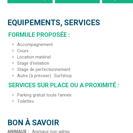
EQUIPEMENTS, SERVICES
FORMULE PROPOSÉE
:
Accompagnement
Cours
Location matériel
Stage d'initiation
Stage de perfectionnement
Autre (à préciser)
Surfshop
SERVICES SUR PLACE OU A PROXIMITÉ
:
Parking gratuit toute l'année
Toilettes
BON À SAVOIR
ANIMAUX
:
Animaux non admis