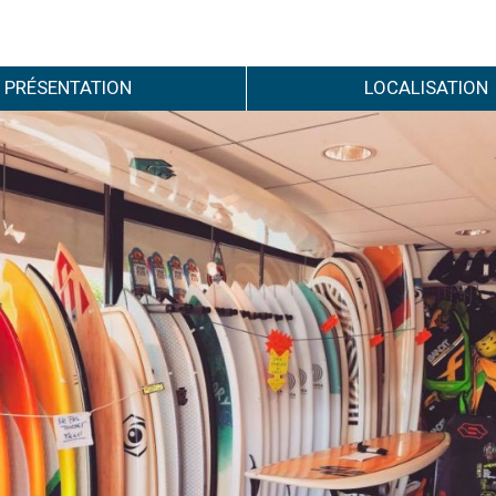
PRÉSENTATION
LOCALISATION