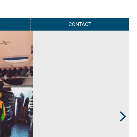
CONTACT
Next