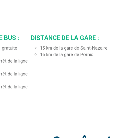
E BUS :
DISTANCE DE LA GARE :
 gratuite
15
km de la gare de Saint-Nazaire
16
km de la gare de Pornic
rêt de la ligne
rêt de la ligne
rêt de la ligne