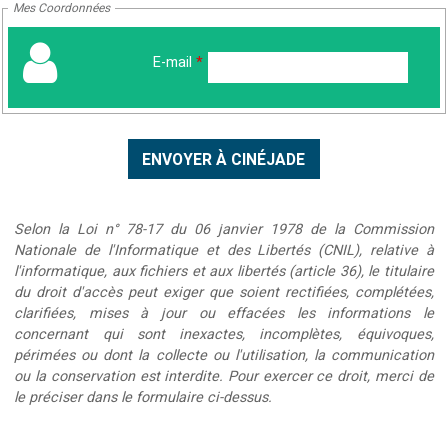
Mes Coordonnées
E-mail
*
Selon la Loi n° 78-17 du 06 janvier 1978 de la Commission
Nationale de l'Informatique et des Libertés (CNIL), relative à
l'informatique, aux fichiers et aux libertés (article 36), le titulaire
du droit d'accès peut exiger que soient rectifiées, complétées,
clarifiées, mises à jour ou effacées les informations le
concernant qui sont inexactes, incomplètes, équivoques,
périmées ou dont la collecte ou l'utilisation, la communication
ou la conservation est interdite. Pour exercer ce droit, merci de
le préciser dans le formulaire ci-dessus.