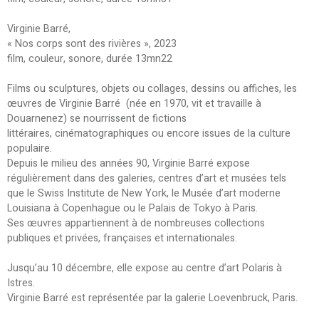
Virginie Barré,
« Nos corps sont des rivières », 2023
film, couleur, sonore, durée 13mn22
Films ou sculptures, objets ou collages, dessins ou affiches, les
œuvres de Virginie Barré (née en 1970, vit et travaille à
Douarnenez) se nourrissent de fictions
littéraires, cinématographiques ou encore issues de la culture
populaire.
Depuis le milieu des années 90, Virginie Barré expose
régulièrement dans des galeries, centres d’art et musées tels
que le Swiss Institute de New York, le Musée d’art moderne
Louisiana à Copenhague ou le Palais de Tokyo à Paris.
Ses œuvres appartiennent à de nombreuses collections
publiques et privées, françaises et internationales.
Jusqu’au 10 décembre, elle expose au centre d’art Polaris à
Istres.
Virginie Barré est représentée par la galerie Loevenbruck, Paris.