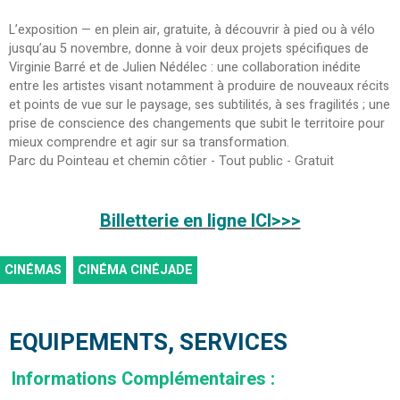
L’exposition — en plein air, gratuite, à découvrir à pied ou à vélo
jusqu’au 5 novembre, donne à voir deux projets spécifiques de
Virginie Barré et de Julien Nédélec : une collaboration inédite
entre les artistes visant notamment à produire de nouveaux récits
et points de vue sur le paysage, ses subtilités, à ses fragilités ; une
prise de conscience des changements que subit le territoire pour
mieux comprendre et agir sur sa transformation.
Parc du Pointeau et chemin côtier - Tout public - Gratuit
Billetterie en ligne ICI>>>
CINÉMAS
CINÉMA CINÉJADE
EQUIPEMENTS, SERVICES
Informations Complémentaires
: