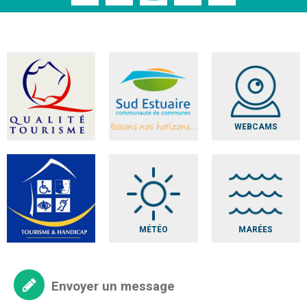
WEBCAMS
MÉTÉO
MARÉES
Envoyer un message