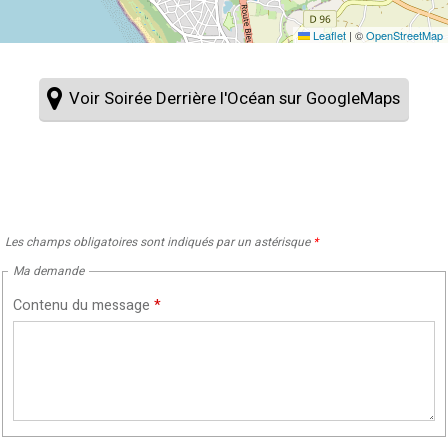
Leaflet
|
©
OpenStreetMap
Voir Soirée Derrière l'Océan sur GoogleMaps
Les champs obligatoires sont indiqués par un astérisque
*
Ma demande
Contenu du message
*