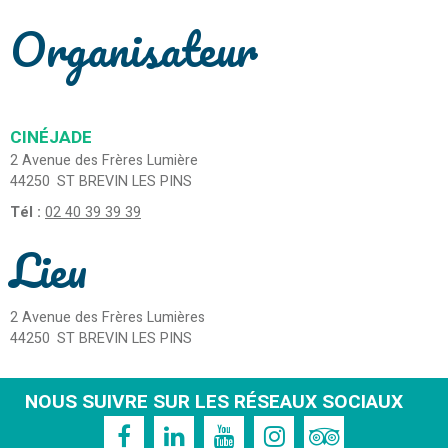
Organisateur
CINÉJADE
2 Avenue des Frères Lumière
44250
ST BREVIN LES PINS
Tél :
02 40 39 39 39
Lieu
2 Avenue des Frères Lumières
44250
ST BREVIN LES PINS
NOUS SUIVRE SUR LES RÉSEAUX SOCIAUX