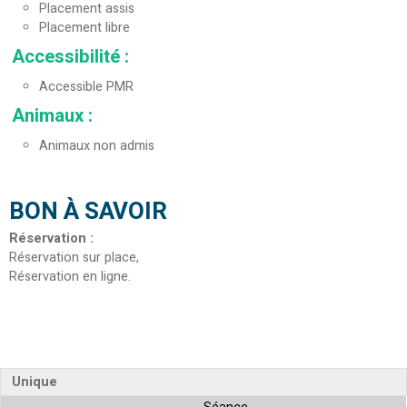
Placement assis
Placement libre
Accessibilité
:
Accessible PMR
Animaux
:
Animaux non admis
BON À SAVOIR
Réservation
:
Réservation sur place
Réservation en ligne
Unique