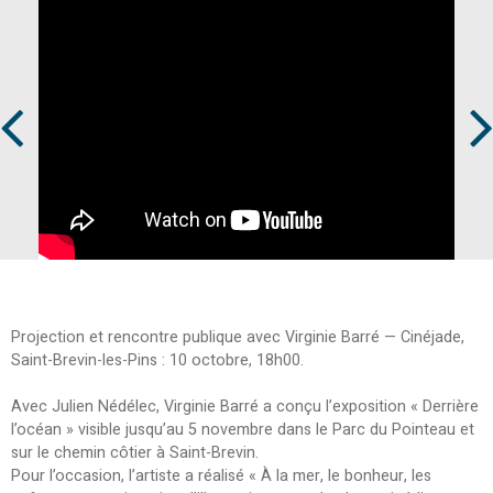
Prev
Next
Projection et rencontre publique avec Virginie Barré — Cinéjade,
Saint-Brevin-les-Pins : 10 octobre, 18h00.
Avec Julien Nédélec, Virginie Barré a conçu l’exposition « Derrière
l’océan » visible jusqu’au 5 novembre dans le Parc du Pointeau et
sur le chemin côtier à Saint-Brevin.
Pour l’occasion, l’artiste a réalisé « À la mer, le bonheur, les