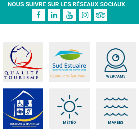
NOUS SUIVRE SUR LES RÉSEAUX SOCIAUX
WEBCAMS
MÉTÉO
MARÉES