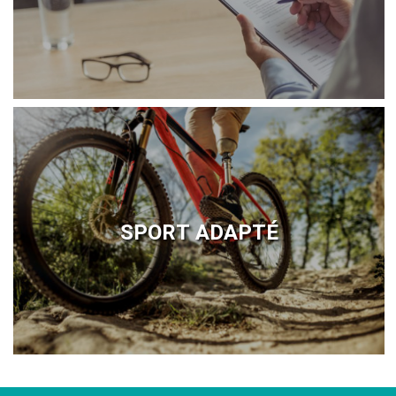
SPORT ADAPTÉ