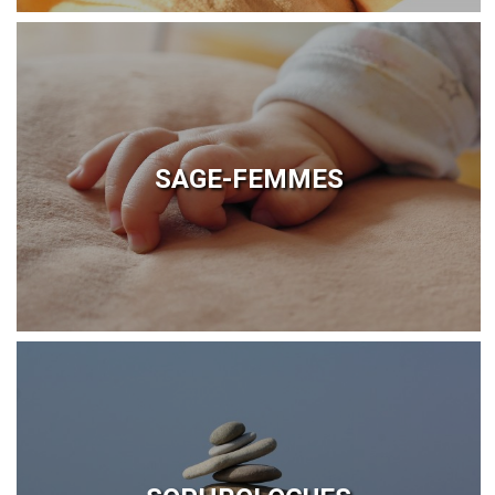
SAGE-FEMMES