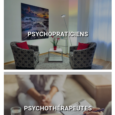
PSYCHOPRATICIENS
PSYCHOTHÉRAPEUTES