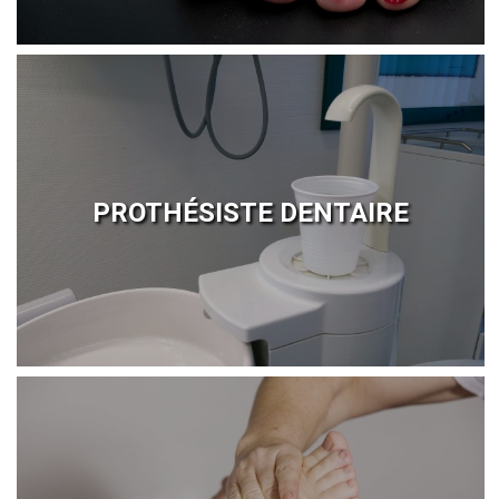
PROTHÉSISTE DENTAIRE