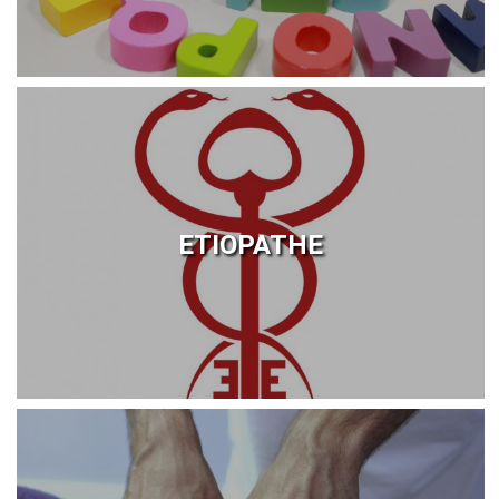
ETIOPATHE