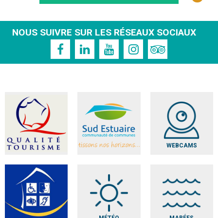
NOUS SUIVRE SUR LES RÉSEAUX SOCIAUX
WEBCAMS