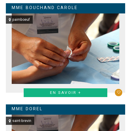
MME BOUCHAND CAROLE
paimboeuf
EN SAVOIR +
MME DOREL
saint-brevin