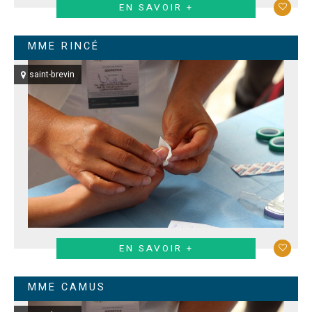
EN SAVOIR +
MME RINCÉ
saint-brevin
EN SAVOIR +
MME CAMUS