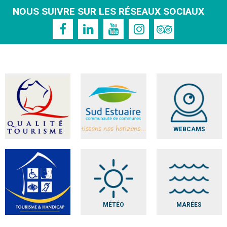
NOUS SUIVRE SUR LES RÉSEAUX SOCIAUX
WEBCAMS
MÉTÉO
MARÉES