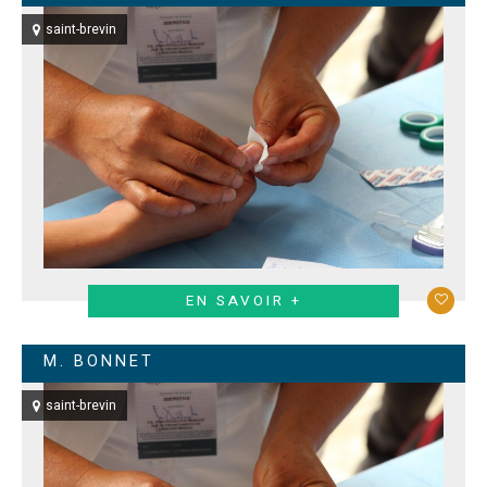
saint-brevin
EN SAVOIR +
M. BONNET
saint-brevin