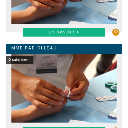
EN SAVOIR +
MME PADIOLLEAU
saint-brevin