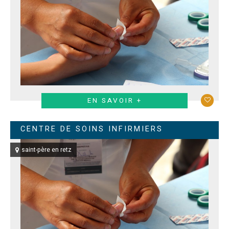
EN SAVOIR +
CENTRE DE SOINS INFIRMIERS
saint-père en retz