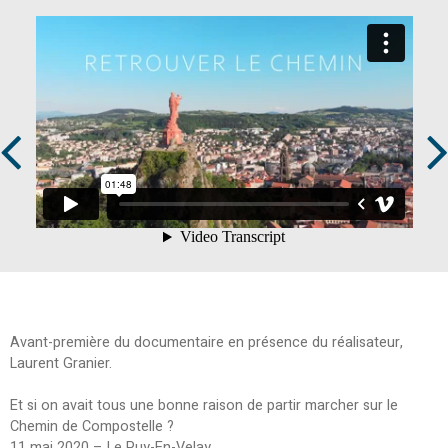
Prev
Next
Avant-première du documentaire en présence du réalisateur,
Laurent Granier.
Et si on avait tous une bonne raison de partir marcher sur le
Chemin de Compostelle ?
11 mai 2020 – Le Puy-En-Velay