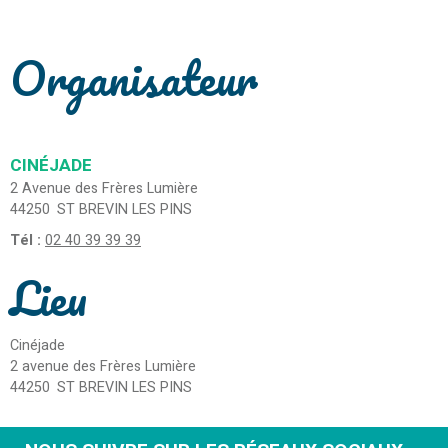
Organisateur
CINÉJADE
2 Avenue des Frères Lumière
44250
ST BREVIN LES PINS
Tél :
02 40 39 39 39
Lieu
Cinéjade
2 avenue des Frères Lumière
44250
ST BREVIN LES PINS