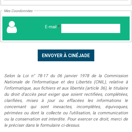
Mes Coordonnées
E-mail
*
Selon la Loi n° 78-17 du 06 janvier 1978 de la Commission
Nationale de l'Informatique et des Libertés (CNIL), relative à
l'informatique, aux fichiers et aux libertés (article 36), le titulaire
du droit d'accès peut exiger que soient rectifiées, complétées,
clarifiées, mises à jour ou effacées les informations le
concernant qui sont inexactes, incomplètes, équivoques,
périmées ou dont la collecte ou l'utilisation, la communication
ou la conservation est interdite. Pour exercer ce droit, merci de
le préciser dans le formulaire ci-dessus.