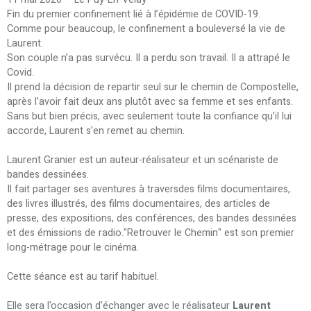
Fin du premier confinement lié à l’épidémie de COVID-19.
Comme pour beaucoup, le confinement a bouleversé la vie de
Laurent.
Son couple n’a pas survécu. Il a perdu son travail. Il a attrapé le
Covid.
Il prend la décision de repartir seul sur le chemin de Compostelle,
après l’avoir fait deux ans plutôt avec sa femme et ses enfants.
Sans but bien précis, avec seulement toute la confiance qu’il lui
accorde, Laurent s’en remet au chemin.
Laurent Granier est un auteur-réalisateur et un scénariste de
bandes dessinées.
Il fait partager ses aventures à traversdes films documentaires,
des livres illustrés, des films documentaires, des articles de
presse, des expositions, des conférences, des bandes dessinées
et des émissions de radio."Retrouver le Chemin" est son premier
long-métrage pour le cinéma.
Cette séance est au tarif habituel.
Elle sera l'occasion d'échanger avec le réalisateur
Laurent