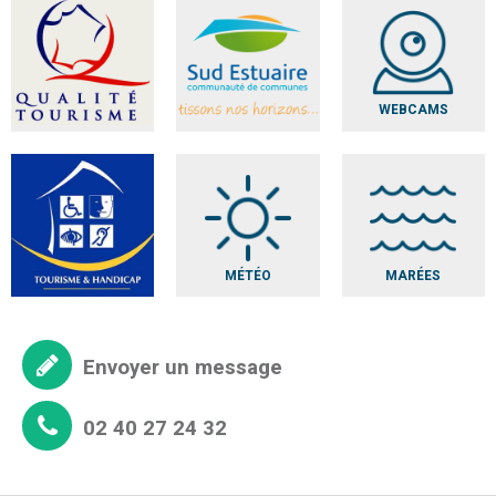
WEBCAMS
MÉTÉO
MARÉES
Envoyer un message
02 40 27 24 32