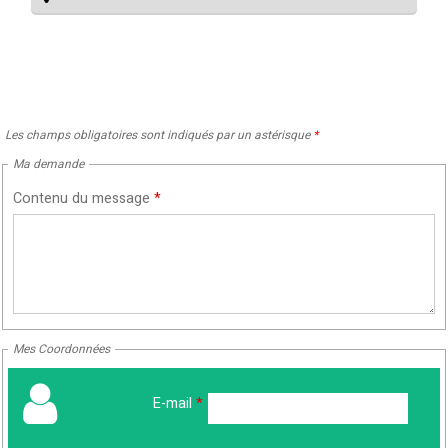
Les champs obligatoires sont indiqués par un astérisque
*
Ma demande
Contenu du message
*
Mes Coordonnées
E-mail
*