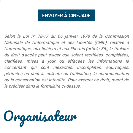
Selon la Loi n° 78-17 du 06 janvier 1978 de la Commission
Nationale de l'Informatique et des Libertés (CNIL), relative à
l'informatique, aux fichiers et aux libertés (article 36), le titulaire
du droit d'accès peut exiger que soient rectifiées, complétées,
clarifiées, mises à jour ou effacées les informations le
concernant qui sont inexactes, incomplètes, équivoques,
périmées ou dont la collecte ou l'utilisation, la communication
ou la conservation est interdite. Pour exercer ce droit, merci de
le préciser dans le formulaire ci-dessus.
Organisateur