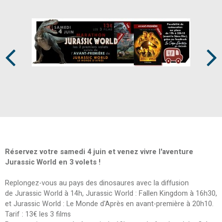
Prev
Next
Réservez votre samedi 4 juin et venez vivre l'aventure
Jurassic World en 3 volets !
Replongez-vous au pays des dinosaures avec la diffusion
de Jurassic World à 14h, Jurassic World : Fallen Kingdom à 16h30,
et Jurassic World : Le Monde d'Après en avant-première à 20h10.
Tarif : 13€ les 3 films