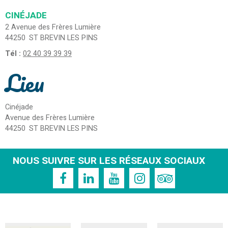
CINÉJADE
2 Avenue des Frères Lumière
44250
ST BREVIN LES PINS
Tél :
02 40 39 39 39
Lieu
Cinéjade
Avenue des Frères Lumière
44250
ST BREVIN LES PINS
NOUS SUIVRE SUR LES RÉSEAUX SOCIAUX