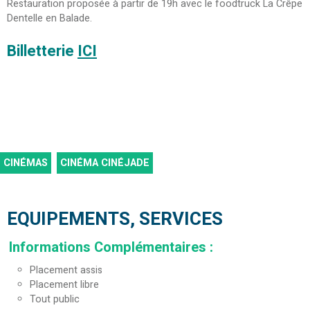
Restauration proposée à partir de 19h avec le foodtruck La Crêpe
Dentelle en Balade.
Billetterie
ICI
CINÉMAS
CINÉMA CINÉJADE
EQUIPEMENTS, SERVICES
Informations Complémentaires
:
Placement assis
Placement libre
Tout public