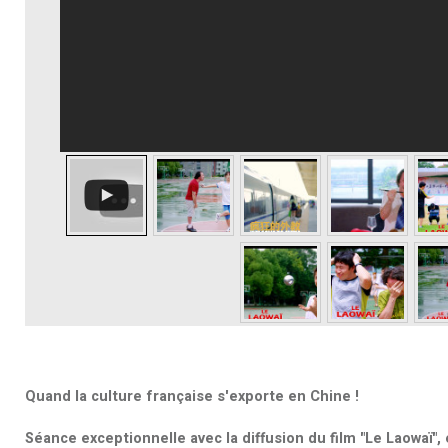
Quand la culture française s'exporte en Chine !
Séance exceptionnelle avec la diffusion du film "Le Laowaï"