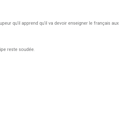
upeur qu’il apprend qu’il va devoir enseigner le français aux
uipe reste soudée.