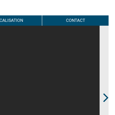
CALISATION
CONTACT
Next