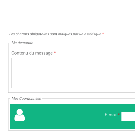
Les champs obligatoires sont indiqués par un astérisque
*
Ma demande
Contenu du message
*
Mes Coordonnées
E-mail
*