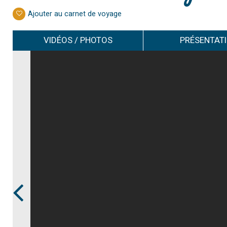
Ajouter au carnet de voyage
VIDÉOS / PHOTOS
PRÉSENTAT
Prev