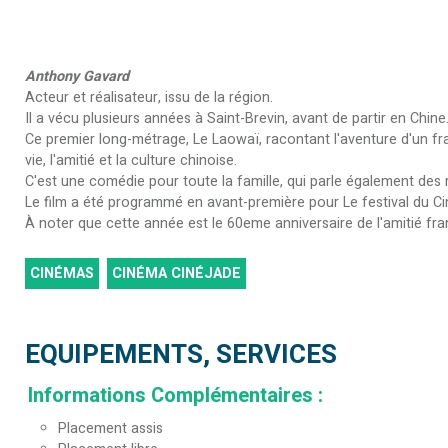
Anthony Gavard
Acteur et réalisateur, issu de la région.
Il a vécu plusieurs années à Saint-Brevin, avant de partir en Chine
Ce premier long-métrage, Le Laowaï, racontant l'aventure d'un fra
vie, l'amitié et la culture chinoise.
C'est une comédie pour toute la famille, qui parle également des re
Le film a été programmé en avant-première pour Le festival du Ci
À noter que cette année est le 60eme anniversaire de l'amitié fran
CINÉMAS
CINÉMA CINÉJADE
EQUIPEMENTS, SERVICES
Informations Complémentaires
:
Placement assis