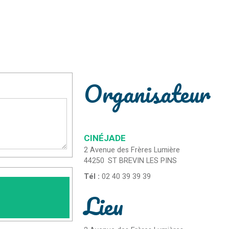
Organisateur
CINÉJADE
2 Avenue des Frères Lumière
44250
ST BREVIN LES PINS
Tél :
02 40 39 39 39
Lieu