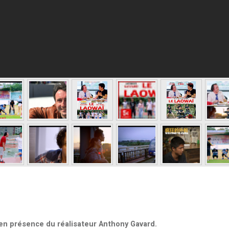
, en présence du réalisateur Anthony Gavard.