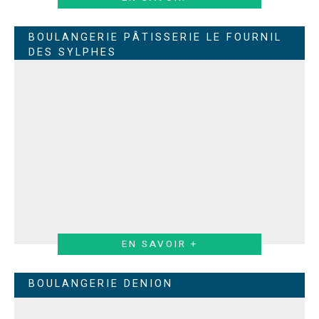
BOULANGERIE PÂTISSERIE LE FOURNIL
DES SYLPHES
EN SAVOIR +
BOULANGERIE DENION