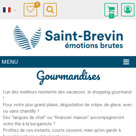
0
0
MENU
Gourmandises
L'un des meilleurs moments des vacances...le shopping gourmand
!
Pour votre plus grand plaisir, dégustation de crêpe, de glace, avec
ou sans chantilly ?
Des "langues de chat" ou "financier maison" accompagneront
votre thé à la bergamote ?
Profitez de ces instants, courts souvent, mais qu'on garde à