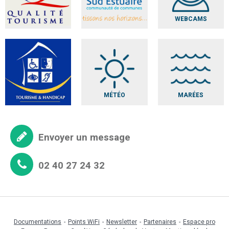
WEBCAMS
MÉTÉO
MARÉES
Envoyer un message
02 40 27 24 32
Documentations
Points WiFi
Newsletter
Partenaires
Espace pro