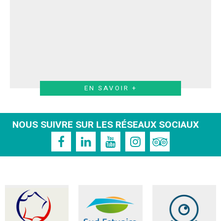
EN SAVOIR +
NOUS SUIVRE SUR LES RÉSEAUX SOCIAUX