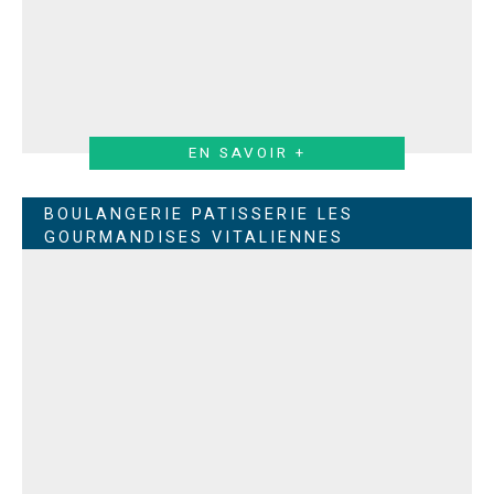
EN SAVOIR +
BOULANGERIE PATISSERIE LES
GOURMANDISES VITALIENNES