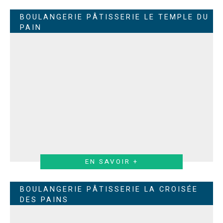
BOULANGERIE PÂTISSERIE LE TEMPLE DU
PAIN
EN SAVOIR +
BOULANGERIE PÂTISSERIE LA CROISÉE
DES PAINS