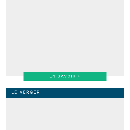
EN SAVOIR +
LE VERGER