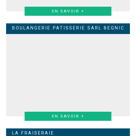
EN SAVOIR +
BOULANGERIE PATISSERIE SARL BEGNIC
EN SAVOIR +
LA FRAISERAIE