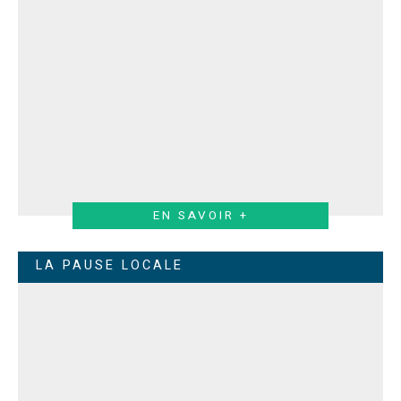
EN SAVOIR +
LA PAUSE LOCALE