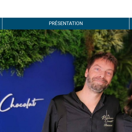
PRÉSENTATION