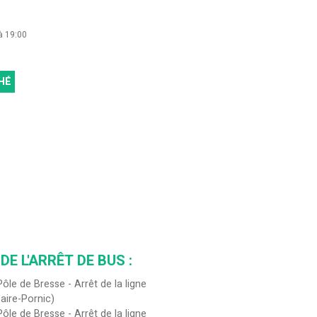
à 19:00
HÉ
DE L'ARRÊT DE BUS :
ôle de Bresse - Arrêt de la ligne
aire-Pornic)
ôle de Bresse - Arrêt de la ligne