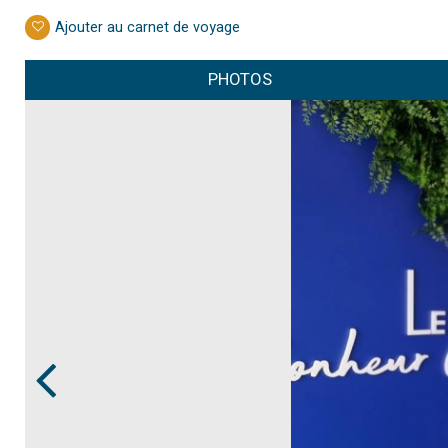
Ajouter au carnet de voyage
PHOTOS
Prev