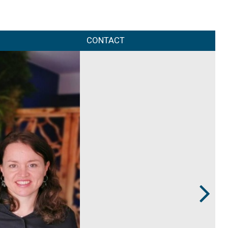
CONTACT
Next