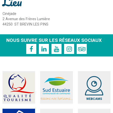
Lieu
Cinéjade
2 Avenue des Frères Lumière
44250
ST BREVIN LES PINS
NOUS SUIVRE SUR LES RÉSEAUX SOCIAUX
WEBCAMS