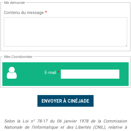
Ma demande
Contenu du message
*
Mes Coordonnées
E-mail
*
Selon la Loi n° 78-17 du 06 janvier 1978 de la Commission
Nationale de l'Informatique et des Libertés (CNIL), relative à