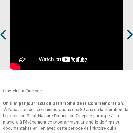
Prev
Next
Ciné-club à Cinéjade
Un film par jour issu du patrimoine de la Commémoration.
À l’occasion des commémorations des 80 ans de la libération de
la poche de Saint-Nazaire l’équipe de Cinéjade participe à sa
manière à l’évènement en programmant une série de films et
documentaires en lien avec cette période de l’histoire qui a