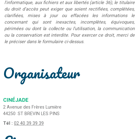
l'informatique, aux fichiers et aux libertés (article 36), le titulaire
du droit d'accès peut exiger que soient rectifiées, complétées,
clarifiées, mises à jour ou effacées les informations le
concernant qui sont inexactes, incomplètes, équivoques,
périmées ou dont la collecte ou l'utilisation, la communication
ou la conservation est interdite. Pour exercer ce droit, merci de
le préciser dans le formulaire ci-dessus.
Organisateur
CINÉJADE
2 Avenue des Frères Lumière
44250
ST BREVIN LES PINS
Tél :
02 40 39 39 39