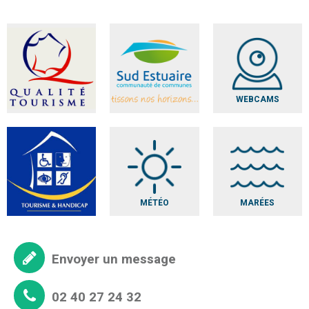
WEBCAMS
MÉTÉO
MARÉES
Envoyer un message
02 40 27 24 32