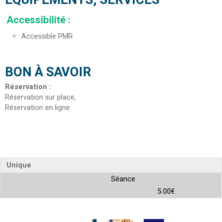
Accessibilité
:
Accessible PMR
BON À SAVOIR
Réservation
:
Réservation sur place
Réservation en ligne
Unique
Séance
5.00€