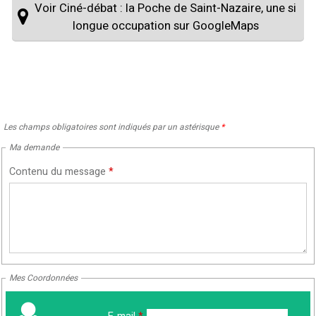
Voir Ciné-débat : la Poche de Saint-Nazaire, une si
longue occupation sur GoogleMaps
Les champs obligatoires sont indiqués par un astérisque
*
Ma demande
Contenu du message
*
Mes Coordonnées