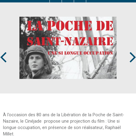
Prev
Next
À l'occasion des 80 ans de la Libération de la Poche de Saint-
Nazaire, le Cinéjade propose une projection du film : Une si
longue occupation, en présence de son réalisateur, Raphaël
Millet.