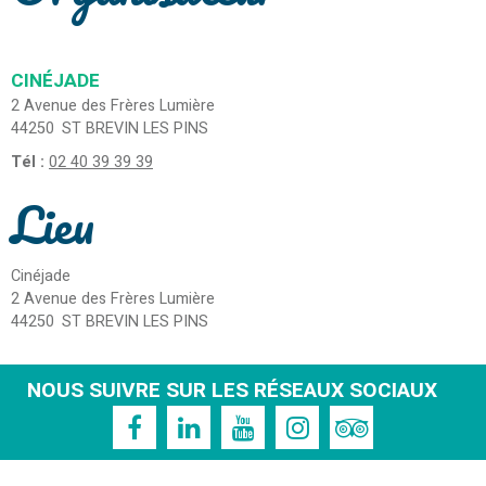
CINÉJADE
2 Avenue des Frères Lumière
44250
ST BREVIN LES PINS
Tél :
02 40 39 39 39
Lieu
Cinéjade
2 Avenue des Frères Lumière
44250
ST BREVIN LES PINS
NOUS SUIVRE SUR LES RÉSEAUX SOCIAUX