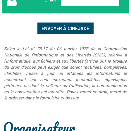
E-mail
*
Selon la Loi n° 78-17 du 06 janvier 1978 de la Commission
Nationale de l'Informatique et des Libertés (CNIL), relative à
l'informatique, aux fichiers et aux libertés (article 36), le titulaire
du droit d'accès peut exiger que soient rectifiées, complétées,
clarifiées, mises à jour ou effacées les informations le
concernant qui sont inexactes, incomplètes, équivoques,
périmées ou dont la collecte ou l'utilisation, la communication
ou la conservation est interdite. Pour exercer ce droit, merci de
le préciser dans le formulaire ci-dessus.
Organisateur