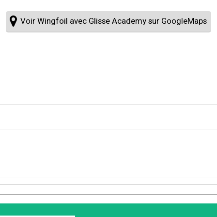
Voir Wingfoil avec Glisse Academy sur GoogleMaps