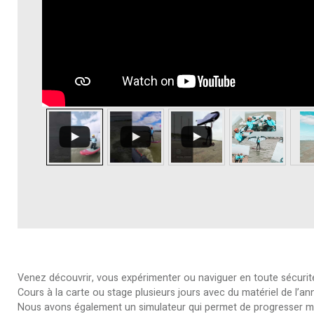
Venez découvrir, vous expérimenter ou naviguer en toute sécurité
Cours à la carte ou stage plusieurs jours avec du matériel de l’a
Nous avons également un simulateur qui permet de progresser mê