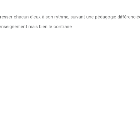
ogresser chacun d'eux à son rythme, suivant une pédagogie différencié
'enseignement mais bien le contraire.