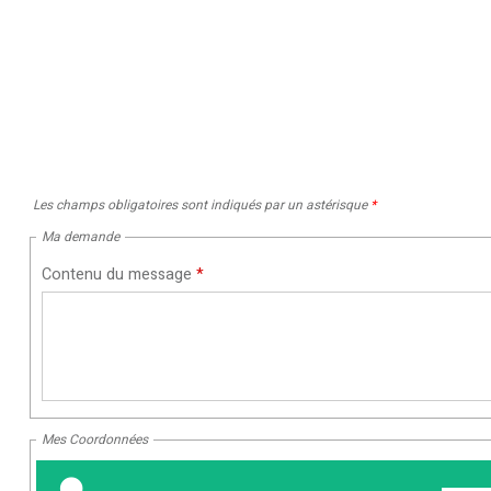
Les champs obligatoires sont indiqués par un astérisque
*
Ma demande
Contenu du message
*
Mes Coordonnées