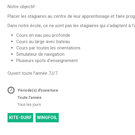
Notre objectif :
Placer les stagiaires au centre de leur apprentissage et faire pr
Dans notre école, ce ne sont pas les stagiaires qui s'adaptent à l
Cours en eau peu profonde
Cours au large avec bateau
Cours par toutes les orientations
Simulateur de navigation
Plusieurs spots d'enseignement
Ouvert toute l’année 7J/7.
Période(s) d'ouverture
Toute l'année
Tous les jours
KITE-SURF
WINGFOIL