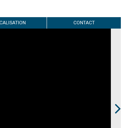
CALISATION
CONTACT
Next