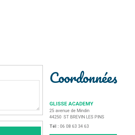
Coordonnées
GLISSE ACADEMY
25 avenue de Mindin
44250
ST BREVIN LES PINS
Tél :
06 08 63 34 63