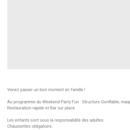
Venez passer un bon moment en famille !
Au programme du Weekend Party Fun : Structure Gonflable, maquil
Restauration rapide et Bar sur place.
Les enfants sont sous la responsabilité des adultes.
Chaussettes obligatoire.