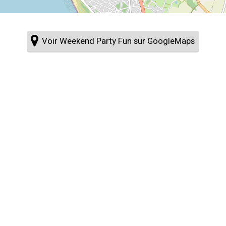
Voir Weekend Party Fun sur GoogleMaps