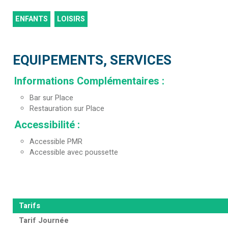
ENFANTS
LOISIRS
EQUIPEMENTS, SERVICES
Informations Complémentaires
:
Bar sur Place
Restauration sur Place
Accessibilité
:
Accessible PMR
Accessible avec poussette
Tarifs
Tarif Journée