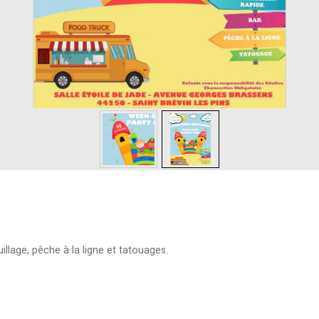
lage, pêche à la ligne et tatouages.