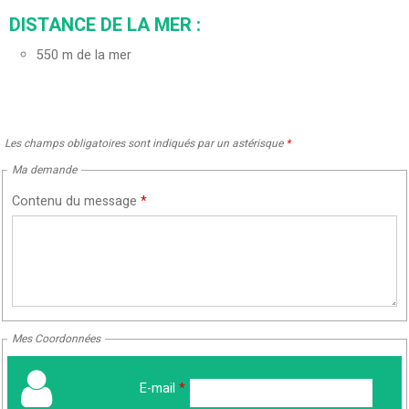
DISTANCE DE LA MER :
550
m de la mer
Les champs obligatoires sont indiqués par un astérisque
*
Ma demande
Contenu du message
*
Mes Coordonnées
E-mail
*