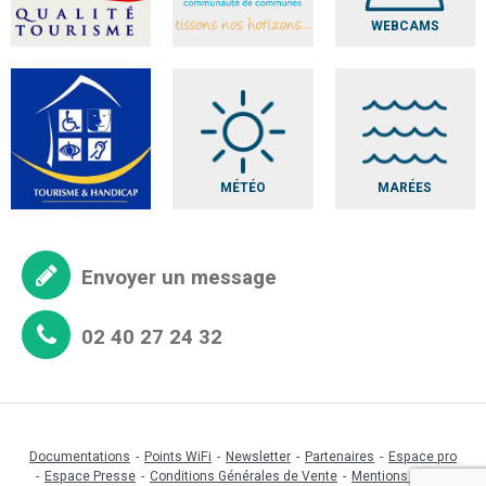
WEBCAMS
MÉTÉO
MARÉES
Envoyer un message
02 40 27 24 32
Documentations
Points WiFi
Newsletter
Partenaires
Espace pro
Espace Presse
Conditions Générales de Vente
Mentions légales