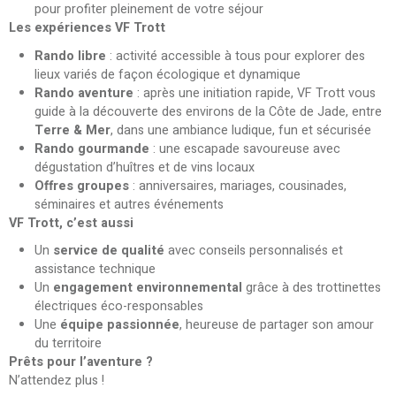
pour profiter pleinement de votre séjour
Les expériences VF Trott
Rando libre
: activité accessible à tous pour explorer des
lieux variés de façon écologique et dynamique
Rando aventure
: après une initiation rapide, VF Trott vous
guide à la découverte des environs de la Côte de Jade, entre
Terre & Mer
, dans une ambiance ludique, fun et sécurisée
Rando gourmande
: une escapade savoureuse avec
dégustation d’huîtres et de vins locaux
Offres groupes
: anniversaires, mariages, cousinades,
séminaires et autres événements
VF Trott, c’est aussi
Un
service de qualité
avec conseils personnalisés et
assistance technique
Un
engagement environnemental
grâce à des trottinettes
électriques éco-responsables
Une
équipe passionnée
, heureuse de partager son amour
du territoire
Prêts pour l’aventure ?
N’attendez plus !