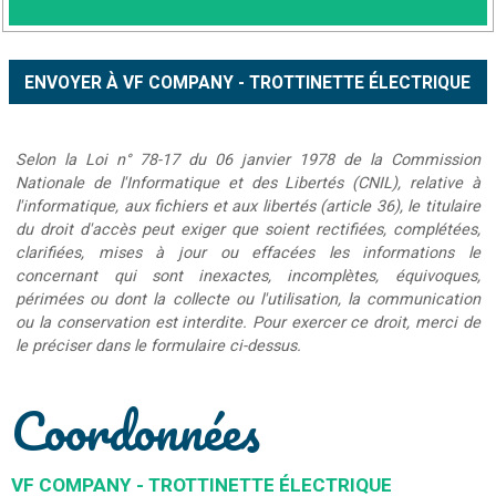
Selon la Loi n° 78-17 du 06 janvier 1978 de la Commission
Nationale de l'Informatique et des Libertés (CNIL), relative à
l'informatique, aux fichiers et aux libertés (article 36), le titulaire
du droit d'accès peut exiger que soient rectifiées, complétées,
clarifiées, mises à jour ou effacées les informations le
concernant qui sont inexactes, incomplètes, équivoques,
périmées ou dont la collecte ou l'utilisation, la communication
ou la conservation est interdite. Pour exercer ce droit, merci de
le préciser dans le formulaire ci-dessus.
Coordonnées
VF COMPANY - TROTTINETTE ÉLECTRIQUE