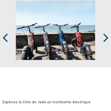
Prev
Next
Explorez la Côte de Jade en trottinette électrique