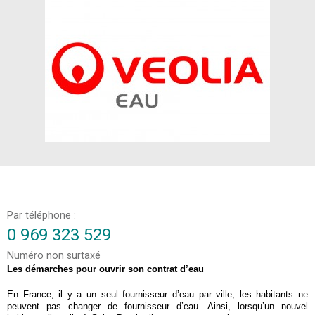
Par téléphone :
0 969 323 529
Numéro non surtaxé
Les démarches pour ouvrir son contrat d’eau
En France, il y a un seul fournisseur d’eau par ville, les habitants ne 
peuvent pas changer de fournisseur d’eau. Ainsi, lorsqu’un nouvel 