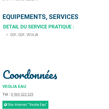
EQUIPEMENTS, SERVICES
DETAIL DU SERVICE PRATIQUE
:
EDF, GDF, VEOLIA
Coordonnées
VEOLIA EAU
Tél :
0 969 323 529
Site Internet
"Veolia Eau"