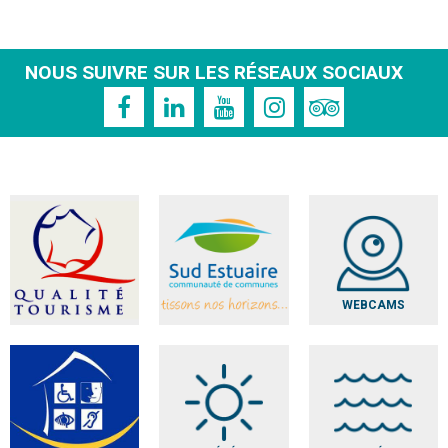
NOUS SUIVRE SUR LES RÉSEAUX SOCIAUX
WEBCAMS