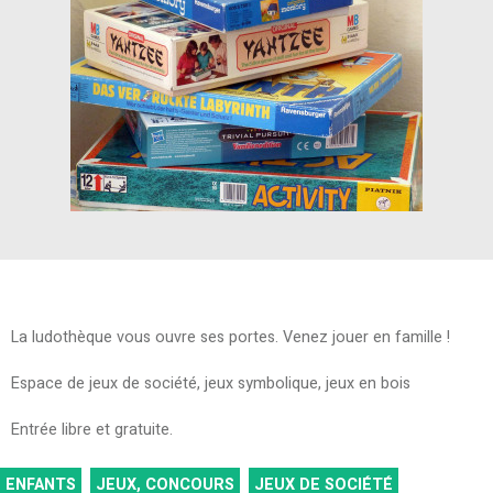
La ludothèque vous ouvre ses portes. Venez jouer en famille !
Espace de jeux de société, jeux symbolique, jeux en bois
Entrée libre et gratuite.
ENFANTS
JEUX, CONCOURS
JEUX DE SOCIÉTÉ