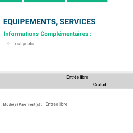
EQUIPEMENTS, SERVICES
Informations Complémentaires
:
Tout public
Entrée libre
Gratuit
Entrée libre
Mode(s) Paiement(s) :