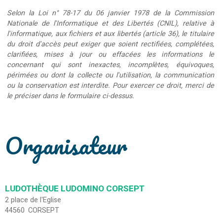
Selon la Loi n° 78-17 du 06 janvier 1978 de la Commission
Nationale de l'Informatique et des Libertés (CNIL), relative à
l'informatique, aux fichiers et aux libertés (article 36), le titulaire
du droit d'accès peut exiger que soient rectifiées, complétées,
clarifiées, mises à jour ou effacées les informations le
concernant qui sont inexactes, incomplètes, équivoques,
périmées ou dont la collecte ou l'utilisation, la communication
ou la conservation est interdite. Pour exercer ce droit, merci de
le préciser dans le formulaire ci-dessus.
Organisateur
LUDOTHÈQUE LUDOMINO CORSEPT
2 place de l'Eglise
44560
CORSEPT