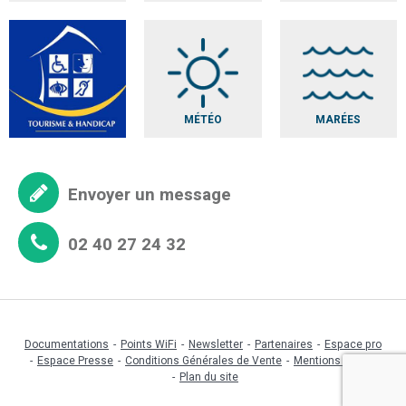
MÉTÉO
MARÉES
Envoyer un message
02 40 27 24 32
Documentations
Points WiFi
Newsletter
Partenaires
Espace pro
Espace Presse
Conditions Générales de Vente
Mentions légales
Plan du site