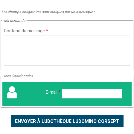
Les champs obligatoires sont indiqués par un astérisque
*
Ma demande
Contenu du message
*
Mes Coordonnées
E-mail
*