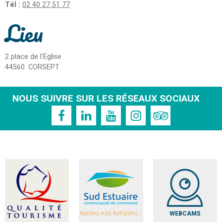
Tél :
02 40 27 51 77
Lieu
2 place de l'Eglise
44560
CORSEPT
NOUS SUIVRE SUR LES RÉSEAUX SOCIAUX
WEBCAMS