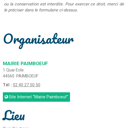
ou la conservation est interdite. Pour exercer ce droit, merci de
le préciser dans le formulaire ci-dessus.
Organisateur
MAIRIE PAIMBOEUF
1 Quai Eole
44560
PAIMBOEUF
Tél :
02 40 27 50 50
Site Internet
"Mairie Paimboeuf"
Lieu