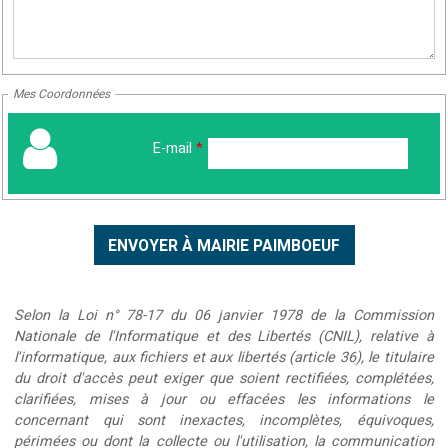
Mes Coordonnées
E-mail
*
Selon la Loi n° 78-17 du 06 janvier 1978 de la Commission
Nationale de l'Informatique et des Libertés (CNIL), relative à
l'informatique, aux fichiers et aux libertés (article 36), le titulaire
du droit d'accès peut exiger que soient rectifiées, complétées,
clarifiées, mises à jour ou effacées les informations le
concernant qui sont inexactes, incomplètes, équivoques,
périmées ou dont la collecte ou l'utilisation, la communication