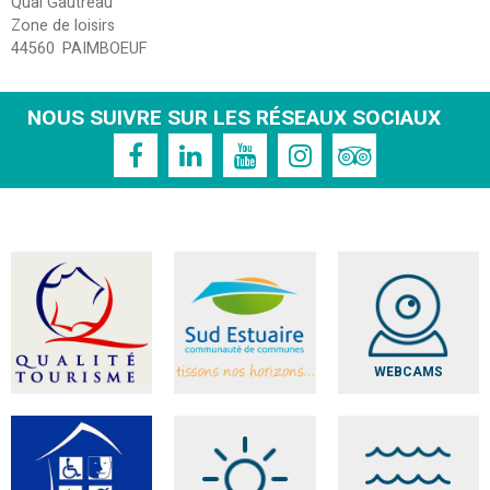
Quai Gautreau
Zone de loisirs
44560
PAIMBOEUF
NOUS SUIVRE SUR LES RÉSEAUX SOCIAUX
WEBCAMS