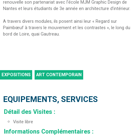
renouvelle son partenariat avec l’école MJM Graphic Design de
Nantes et leurs étudiants de 3e année en architecture d’intérieur.
A travers divers modules, ils posent ainsi leur « Regard sur
Paimbœuf à travers le mouvement et les contrastes », le long du
bord de Loire, quai Gautreau.
EXPOSITIONS
ART CONTEMPORAIN
EQUIPEMENTS, SERVICES
Détail des Visites
:
Visite libre
Informations Complémentaires
: