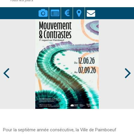
Tous les jours
Prev
Next
Pour la septième année consécutive, la Ville de Paimboeuf