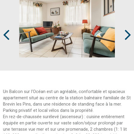
Prev
Next
Un Balcon sur l'Océan est un agréable, confortable et spacieux
appartement situé au centre de la station balnéaire familiale de St
Brevin les Pins, dans une résidence de standing face à la mer.
Parking privatif et local vélos dans la propriété.
En rez-de-chaussée surélevé (ascenseur) : cuisine entièrement
équipée en partie ouverte sur vaste salon/séjour prolongé par
une terrasse vue mer et sur une promenade, 2 chambres (1: 1 lit