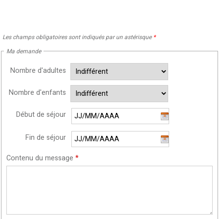
Les champs obligatoires sont indiqués par un astérisque
*
Ma demande
Nombre d'adultes
Nombre d'enfants
Début de séjour
Fin de séjour
Contenu du message
*