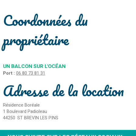
Coordonnées du
propriétaire
UN BALCON SUR L'OCÉAN
Port :
06 80 73 81 31
Adresse de la location
Résidence Boréale
1 Boulevard Padioleau
44250
ST BREVIN LES PINS