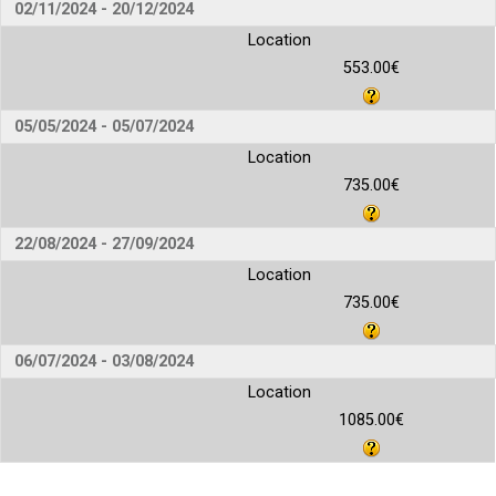
02/11/2024 - 20/12/2024
Location
553.00€
05/05/2024 - 05/07/2024
Location
735.00€
22/08/2024 - 27/09/2024
Location
735.00€
06/07/2024 - 03/08/2024
Location
1085.00€