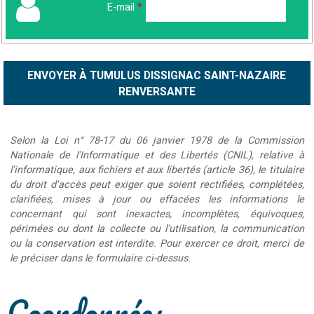
E-mail
*
Selon la Loi n° 78-17 du 06 janvier 1978 de la Commission
Nationale de l'Informatique et des Libertés (CNIL), relative à
l'informatique, aux fichiers et aux libertés (article 36), le titulaire
du droit d'accès peut exiger que soient rectifiées, complétées,
clarifiées, mises à jour ou effacées les informations le
concernant qui sont inexactes, incomplètes, équivoques,
périmées ou dont la collecte ou l'utilisation, la communication
ou la conservation est interdite. Pour exercer ce droit, merci de
le préciser dans le formulaire ci-dessus.
Coordonnées