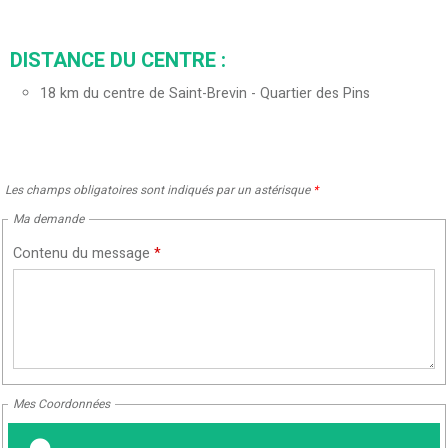
DISTANCE DU CENTRE :
18
km du centre de Saint-Brevin - Quartier des Pins
Les champs obligatoires sont indiqués par un astérisque
*
Ma demande
Contenu du message
*
Mes Coordonnées