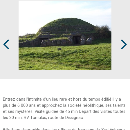
Prev
Next
Entrez dans l’intimité d’un lieu rare et hors du temps édifié il y a
plus de 6 000 ans et approchez la société néolithique, ses talents
et ses mystères. Visite guidée de 45 min Départ des visites toutes
les 30 min, RV Tumulus, route de Dissignac.
Billetterie disponible dans les offices de tourisme du Sud Estuaire.