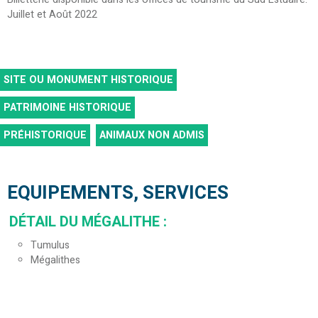
Juillet et Août 2022
SITE OU MONUMENT HISTORIQUE
PATRIMOINE HISTORIQUE
PRÉHISTORIQUE
ANIMAUX NON ADMIS
EQUIPEMENTS, SERVICES
DÉTAIL DU MÉGALITHE
:
Tumulus
Mégalithes