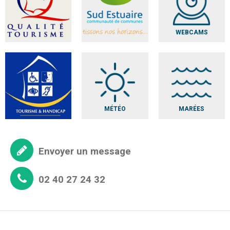
WEBCAMS
MÉTÉO
MARÉES
Envoyer un message
02 40 27 24 32