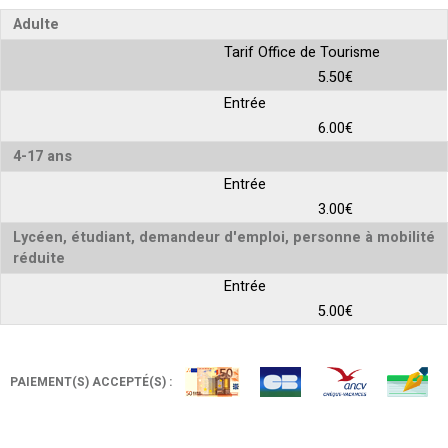
Adulte
Tarif Office de Tourisme
5.50€
Entrée
6.00€
4-17 ans
Entrée
3.00€
Lycéen, étudiant, demandeur d'emploi, personne à mobilité
réduite
Entrée
5.00€
PAIEMENT(S) ACCEPTÉ(S) :