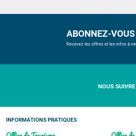
ABONNEZ-VOUS 
Recevez les offres et les infos à 
NOUS SUIVRE
INFORMATIONS PRATIQUES
Office de Tourisme
Office de