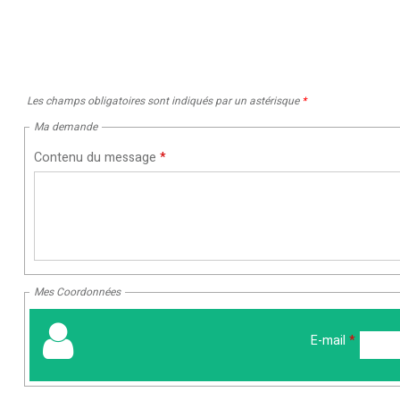
Les champs obligatoires sont indiqués par un astérisque
*
Ma demande
Contenu du message
*
Mes Coordonnées
E-mail
*