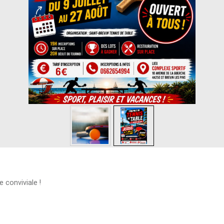
 conviviale !