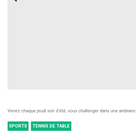
Venez chaque jeudi soir d'été, vous challenger dans une ambiance
SPORTS
TENNIS DE TABLE