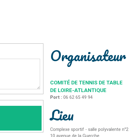
Organisateur
COMITÉ DE TENNIS DE TABLE
DE LOIRE-ATLANTIQUE
Port :
06 62 65 49 94
Lieu
Complexe sportif - salle polyvalente n°2
10 avenue de la Guerche