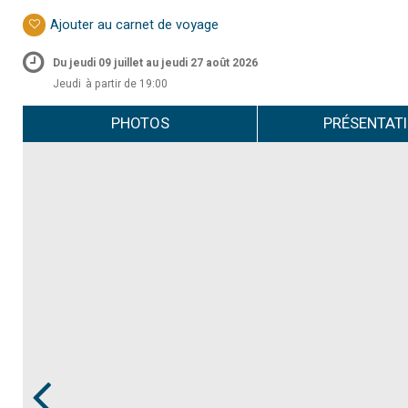
Ajouter au carnet de voyage
Du jeudi 09 juillet au jeudi 27 août 2026
Jeudi
à partir de 19:00
PHOTOS
PRÉSENTAT
Prev