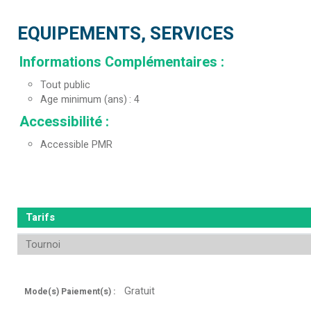
EQUIPEMENTS, SERVICES
Informations Complémentaires
:
Tout public
Age minimum (ans)
4
Accessibilité
:
Accessible PMR
Tarifs
Tournoi
Gratuit
Mode(s) Paiement(s) :